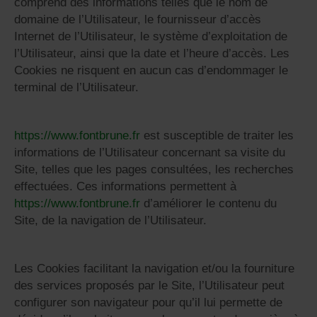
comprend des informations telles que le nom de
domaine de l’Utilisateur, le fournisseur d’accès
Internet de l’Utilisateur, le système d’exploitation de
l’Utilisateur, ainsi que la date et l’heure d’accès. Les
Cookies ne risquent en aucun cas d’endommager le
terminal de l’Utilisateur.
https://www.fontbrune.fr
est susceptible de traiter les
informations de l’Utilisateur concernant sa visite du
Site, telles que les pages consultées, les recherches
effectuées. Ces informations permettent à
https://www.fontbrune.fr
d’améliorer le contenu du
Site, de la navigation de l’Utilisateur.
Les Cookies facilitant la navigation et/ou la fourniture
des services proposés par le Site, l’Utilisateur peut
configurer son navigateur pour qu’il lui permette de