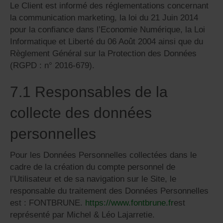
Le Client est informé des réglementations concernant
la communication marketing, la loi du 21 Juin 2014
pour la confiance dans l’Economie Numérique, la Loi
Informatique et Liberté du 06 Août 2004 ainsi que du
Règlement Général sur la Protection des Données
(RGPD : n° 2016-679).
7.1 Responsables de la
collecte des données
personnelles
Pour les Données Personnelles collectées dans le
cadre de la création du compte personnel de
l’Utilisateur et de sa navigation sur le Site, le
responsable du traitement des Données Personnelles
est : FONTBRUNE.
https://www.fontbrune.fr
est
représenté par Michel & Léo Lajarretie.