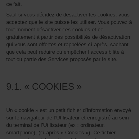
ce fait.
Sauf si vous décidez de désactiver les cookies, vous
acceptez que le site puisse les utiliser. Vous pouvez à
tout moment désactiver ces cookies et ce
gratuitement à partir des possibilités de désactivation
qui vous sont offertes et rappelées ci-après, sachant
que cela peut réduire ou empêcher l’accessibilité à
tout ou partie des Services proposés par le site.
9.1. « COOKIES »
Un « cookie » est un petit fichier d’information envoyé
sur le navigateur de l’Utilisateur et enregistré au sein
du terminal de l’Utilisateur (ex : ordinateur,
smartphone), (ci-après « Cookies »). Ce fichier