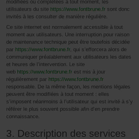
modifiées ou complétées à tout moment, les
utilisateurs du site
https://www.fontbrune.fr
sont donc
invités à les consulter de manière régulière.
Ce site internet est normalement accessible à tout
moment aux utilisateurs. Une interruption pour raison
de maintenance technique peut être toutefois décidée
par
https://www.fontbrune.fr
, qui s’efforcera alors de
communiquer préalablement aux utilisateurs les dates
et heures de l’intervention. Le site
web
https://www.fontbrune.fr
est mis à jour
régulièrement par
https://www.fontbrune.fr
responsable. De la même façon, les mentions légales
peuvent être modifiées à tout moment : elles
s’imposent néanmoins à l’utilisateur qui est invité à s’y
référer le plus souvent possible afin d’en prendre
connaissance.
3. Description des services