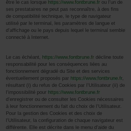
être le cas lorsque
https://www.fontbrune.fr
ou l’un de
ses prestataires ne peut pas reconnaître, à des fins
de compatibilité technique, le type de navigateur
utilisé par le terminal, les paramètres de langue et
d’affichage ou le pays depuis lequel le terminal semble
connecté à Internet.
Le cas échéant,
https://www.fontbrune.fr
décline toute
responsabilité pour les conséquences liées au
fonctionnement dégradé du Site et des services
éventuellement proposés par
https://www.fontbrune.fr
,
résultant (i) du refus de Cookies par l’Utilisateur (ii) de
l’impossibilité pour
https://www.fontbrune.fr
d’enregistrer ou de consulter les Cookies nécessaires
à leur fonctionnement du fait du choix de l’Utilisateur.
Pour la gestion des Cookies et des choix de
l’Utilisateur, la configuration de chaque navigateur est
différente. Elle est décrite dans le menu d’aide du