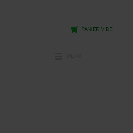
PANIER VIDE
MENU