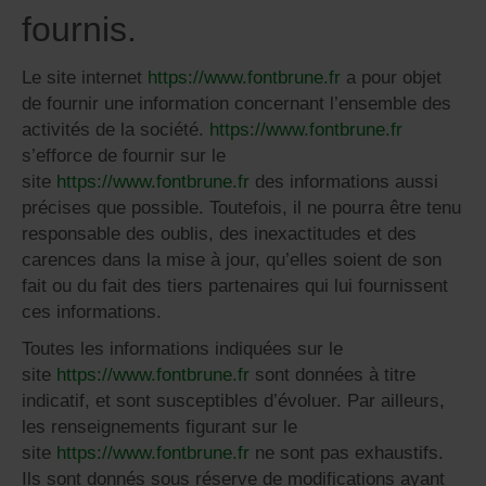
fournis.
Le site internet
https://www.fontbrune.fr
a pour objet
de fournir une information concernant l’ensemble des
activités de la société.
https://www.fontbrune.fr
s’efforce de fournir sur le
site
https://www.fontbrune.fr
des informations aussi
précises que possible. Toutefois, il ne pourra être tenu
responsable des oublis, des inexactitudes et des
carences dans la mise à jour, qu’elles soient de son
fait ou du fait des tiers partenaires qui lui fournissent
ces informations.
Toutes les informations indiquées sur le
site
https://www.fontbrune.fr
sont données à titre
indicatif, et sont susceptibles d’évoluer. Par ailleurs,
les renseignements figurant sur le
site
https://www.fontbrune.fr
ne sont pas exhaustifs.
Ils sont donnés sous réserve de modifications ayant