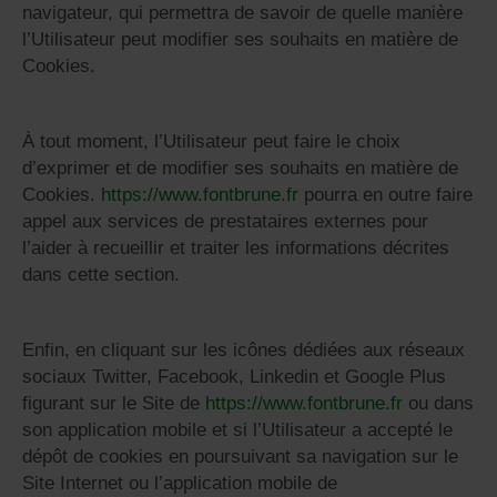
navigateur, qui permettra de savoir de quelle manière
l’Utilisateur peut modifier ses souhaits en matière de
Cookies.
À tout moment, l’Utilisateur peut faire le choix
d’exprimer et de modifier ses souhaits en matière de
Cookies.
https://www.fontbrune.fr
pourra en outre faire
appel aux services de prestataires externes pour
l’aider à recueillir et traiter les informations décrites
dans cette section.
Enfin, en cliquant sur les icônes dédiées aux réseaux
sociaux Twitter, Facebook, Linkedin et Google Plus
figurant sur le Site de
https://www.fontbrune.fr
ou dans
son application mobile et si l’Utilisateur a accepté le
dépôt de cookies en poursuivant sa navigation sur le
Site Internet ou l’application mobile de