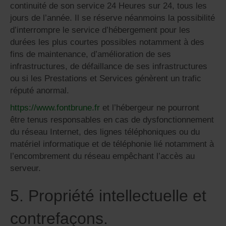
continuité de son service 24 Heures sur 24, tous les
jours de l’année. Il se réserve néanmoins la possibilité
d’interrompre le service d’hébergement pour les
durées les plus courtes possibles notamment à des
fins de maintenance, d’amélioration de ses
infrastructures, de défaillance de ses infrastructures
ou si les Prestations et Services génèrent un trafic
réputé anormal.
https://www.fontbrune.fr
et l’hébergeur ne pourront
être tenus responsables en cas de dysfonctionnement
du réseau Internet, des lignes téléphoniques ou du
matériel informatique et de téléphonie lié notamment à
l’encombrement du réseau empêchant l’accès au
serveur.
5. Propriété intellectuelle et
contrefaçons.