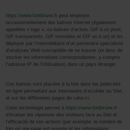
https://www.fontbrune.fr
peut employer
occasionnellement des balises Internet (également
appelées « tags », ou balises d’action, GIF à un pixel,
GIF transparents, GIF invisibles et GIF un à un) et les
déployer par l’intermédiaire d’un partenaire spécialiste
d’analyses Web susceptible de se trouver (et donc de
stocker les informations correspondantes, y compris
l’adresse IP de l’Utilisateur) dans un pays étranger.
Ces balises sont placées à la fois dans les publicités
en ligne permettant aux internautes d’accéder au Site,
et sur les différentes pages de celui-ci.
Cette technologie permet à
https://www.fontbrune.fr
d’évaluer les réponses des visiteurs face au Site et
l’efficacité de ses actions (par exemple, le nombre de
fois où une page est ouverte et les informations