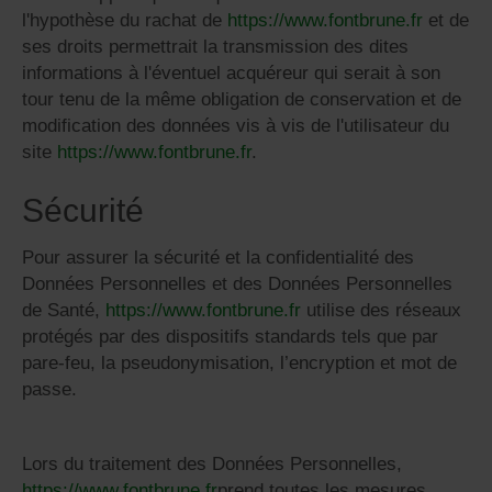
l'hypothèse du rachat de
https://www.fontbrune.fr
et de
ses droits permettrait la transmission des dites
informations à l'éventuel acquéreur qui serait à son
tour tenu de la même obligation de conservation et de
modification des données vis à vis de l'utilisateur du
site
https://www.fontbrune.fr
.
Sécurité
Pour assurer la sécurité et la confidentialité des
Données Personnelles et des Données Personnelles
de Santé,
https://www.fontbrune.fr
utilise des réseaux
protégés par des dispositifs standards tels que par
pare-feu, la pseudonymisation, l’encryption et mot de
passe.
Lors du traitement des Données Personnelles,
https://www.fontbrune.fr
prend toutes les mesures