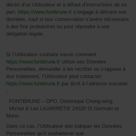
décès d’un Utilisateur et à défaut d’instructions de sa
part,
https://www.fontbrune.fr
s’engage à détruire ses
données, sauf si leur conservation s’avère nécessaire
à des fins probatoires ou pour répondre à une
obligation légale.
Si l’Utilisateur souhaite savoir comment
https://www.fontbrune.fr
utilise ses Données
Personnelles, demander à les rectifier ou s’oppose à
leur traitement, l’Utilisateur peut contacter
https://www.fontbrune.fr
par écrit à l’adresse suivante
:
FONTBRUNE – DPO, Dominique Chong-wing
Michel & Léo LAJARRETIE 24520 St Germain et
Mons.
Dans ce cas, l’Utilisateur doit indiquer les Données
Personnelles qu’il souhaiterait que