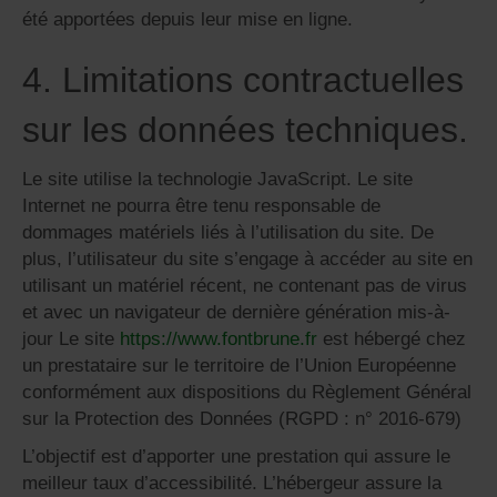
été apportées depuis leur mise en ligne.
4. Limitations contractuelles
sur les données techniques.
Le site utilise la technologie JavaScript. Le site
Internet ne pourra être tenu responsable de
dommages matériels liés à l’utilisation du site. De
plus, l’utilisateur du site s’engage à accéder au site en
utilisant un matériel récent, ne contenant pas de virus
et avec un navigateur de dernière génération mis-à-
jour Le site
https://www.fontbrune.fr
est hébergé chez
un prestataire sur le territoire de l’Union Européenne
conformément aux dispositions du Règlement Général
sur la Protection des Données (RGPD : n° 2016-679)
L’objectif est d’apporter une prestation qui assure le
meilleur taux d’accessibilité. L’hébergeur assure la