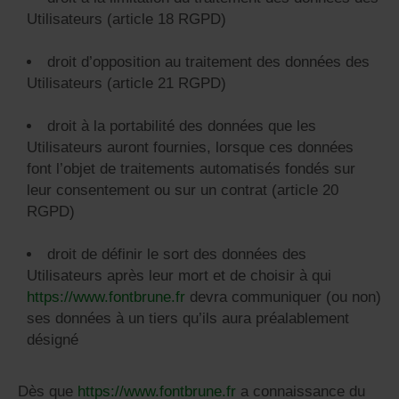
Utilisateurs (article 18 RGPD)
droit d’opposition au traitement des données des
Utilisateurs (article 21 RGPD)
droit à la portabilité des données que les
Utilisateurs auront fournies, lorsque ces données
font l’objet de traitements automatisés fondés sur
leur consentement ou sur un contrat (article 20
RGPD)
droit de définir le sort des données des
Utilisateurs après leur mort et de choisir à qui
https://www.fontbrune.fr
devra communiquer (ou non)
ses données à un tiers qu’ils aura préalablement
désigné
Dès que
https://www.fontbrune.fr
a connaissance du