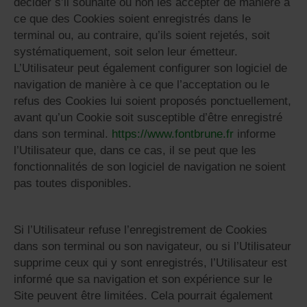
décider s’il souhaite ou non les accepter de manière à
ce que des Cookies soient enregistrés dans le
terminal ou, au contraire, qu’ils soient rejetés, soit
systématiquement, soit selon leur émetteur.
L’Utilisateur peut également configurer son logiciel de
navigation de manière à ce que l’acceptation ou le
refus des Cookies lui soient proposés ponctuellement,
avant qu’un Cookie soit susceptible d’être enregistré
dans son terminal.
https://www.fontbrune.fr
informe
l’Utilisateur que, dans ce cas, il se peut que les
fonctionnalités de son logiciel de navigation ne soient
pas toutes disponibles.
Si l’Utilisateur refuse l’enregistrement de Cookies
dans son terminal ou son navigateur, ou si l’Utilisateur
supprime ceux qui y sont enregistrés, l’Utilisateur est
informé que sa navigation et son expérience sur le
Site peuvent être limitées. Cela pourrait également