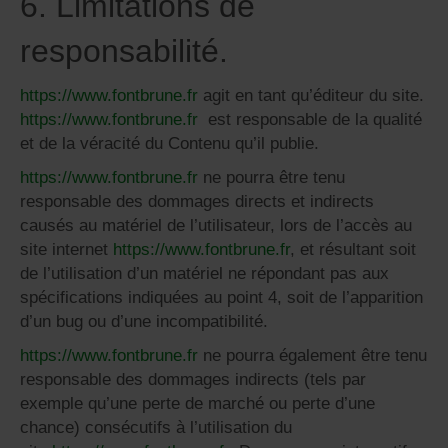
6. Limitations de
responsabilité.
https://www.fontbrune.fr
agit en tant qu’éditeur du site.
https://www.fontbrune.fr
est responsable de la qualité
et de la véracité du Contenu qu’il publie.
https://www.fontbrune.fr
ne pourra être tenu
responsable des dommages directs et indirects
causés au matériel de l’utilisateur, lors de l’accès au
site internet
https://www.fontbrune.fr
, et résultant soit
de l’utilisation d’un matériel ne répondant pas aux
spécifications indiquées au point 4, soit de l’apparition
d’un bug ou d’une incompatibilité.
https://www.fontbrune.fr
ne pourra également être tenu
responsable des dommages indirects (tels par
exemple qu’une perte de marché ou perte d’une
chance) consécutifs à l’utilisation du