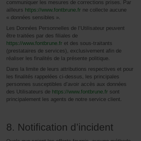
communiquer les mesures de corrections prises. Par
ailleurs
https://www.fontbrune.fr
ne collecte aucune
« données sensibles ».
Les Données Personnelles de l’Utilisateur peuvent
être traitées par des filiales de
https://www.fontbrune.fr
et des sous-traitants
(prestataires de services), exclusivement afin de
réaliser les finalités de la présente politique.
Dans la limite de leurs attributions respectives et pour
les finalités rappelées ci-dessus, les principales
personnes susceptibles d’avoir accès aux données
des Utilisateurs de
https://www.fontbrune.fr
sont
principalement les agents de notre service client.
8. Notification d’incident