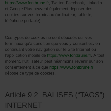
https://www.fontbrune.fr
, Twitter, Facebook, Linkedin
et Google Plus peuvent également déposer des
cookies sur vos terminaux (ordinateur, tablette,
téléphone portable).
Ces types de cookies ne sont déposés sur vos
terminaux qu’à condition que vous y consentiez, en
continuant votre navigation sur le Site Internet ou
l’application mobile de
https://www.fontbrune.fr
. À tout
moment, l’Utilisateur peut néanmoins revenir sur son
consentement à ce que
https://www.fontbrune.fr
dépose ce type de cookies.
Article 9.2. BALISES (“TAGS”)
INTERNET