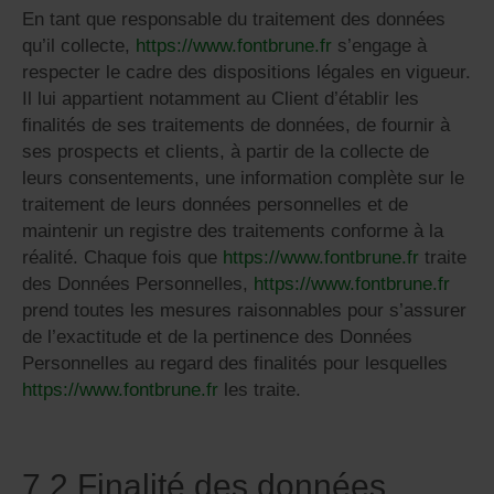
En tant que responsable du traitement des données
qu’il collecte,
https://www.fontbrune.fr
s’engage à
respecter le cadre des dispositions légales en vigueur.
Il lui appartient notamment au Client d’établir les
finalités de ses traitements de données, de fournir à
ses prospects et clients, à partir de la collecte de
leurs consentements, une information complète sur le
traitement de leurs données personnelles et de
maintenir un registre des traitements conforme à la
réalité. Chaque fois que
https://www.fontbrune.fr
traite
des Données Personnelles,
https://www.fontbrune.fr
prend toutes les mesures raisonnables pour s’assurer
de l’exactitude et de la pertinence des Données
Personnelles au regard des finalités pour lesquelles
https://www.fontbrune.fr
les traite.
7.2 Finalité des données