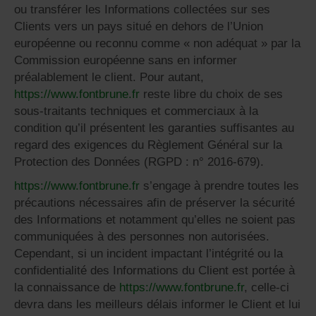
ou transférer les Informations collectées sur ses
Clients vers un pays situé en dehors de l’Union
européenne ou reconnu comme « non adéquat » par la
Commission européenne sans en informer
préalablement le client. Pour autant,
https://www.fontbrune.fr
reste libre du choix de ses
sous-traitants techniques et commerciaux à la
condition qu’il présentent les garanties suffisantes au
regard des exigences du Règlement Général sur la
Protection des Données (RGPD : n° 2016-679).
https://www.fontbrune.fr
s’engage à prendre toutes les
précautions nécessaires afin de préserver la sécurité
des Informations et notamment qu’elles ne soient pas
communiquées à des personnes non autorisées.
Cependant, si un incident impactant l’intégrité ou la
confidentialité des Informations du Client est portée à
la connaissance de
https://www.fontbrune.fr
, celle-ci
devra dans les meilleurs délais informer le Client et lui