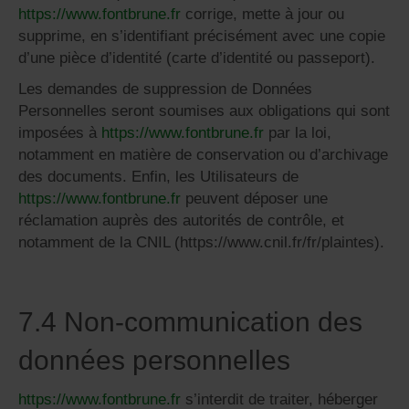
https://www.fontbrune.fr
corrige, mette à jour ou
supprime, en s’identifiant précisément avec une copie
d’une pièce d’identité (carte d’identité ou passeport).
Les demandes de suppression de Données
Personnelles seront soumises aux obligations qui sont
imposées à
https://www.fontbrune.fr
par la loi,
notamment en matière de conservation ou d’archivage
des documents. Enfin, les Utilisateurs de
https://www.fontbrune.fr
peuvent déposer une
réclamation auprès des autorités de contrôle, et
notamment de la CNIL (https://www.cnil.fr/fr/plaintes).
7.4 Non-communication des
données personnelles
https://www.fontbrune.fr
s’interdit de traiter, héberger