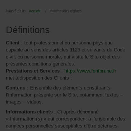
Vous êtes ici :
Accueil
Informations légales
Définitions
Client :
tout professionnel ou personne physique
capable au sens des articles 1123 et suivants du Code
civil, ou personne morale, qui visite le Site objet des
présentes conditions générales.
Prestations et Services :
https://www.fontbrune.fr
met à disposition des Clients :
Contenu :
Ensemble des éléments constituants
l’information présente sur le Site, notamment textes –
images – vidéos.
Informations clients :
Ci après dénommé
« Information (s) » qui correspondent à l’ensemble des
données personnelles susceptibles d’être détenues