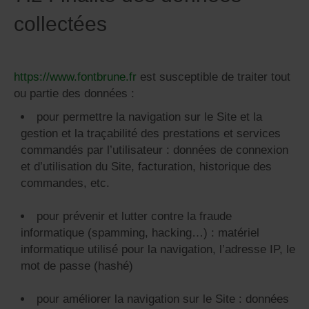
collectées
https://www.fontbrune.fr
est susceptible de traiter tout
ou partie des données :
pour permettre la navigation sur le Site et la
gestion et la traçabilité des prestations et services
commandés par l’utilisateur : données de connexion
et d’utilisation du Site, facturation, historique des
commandes, etc.
pour prévenir et lutter contre la fraude
informatique (spamming, hacking…) : matériel
informatique utilisé pour la navigation, l’adresse IP, le
mot de passe (hashé)
pour améliorer la navigation sur le Site : données