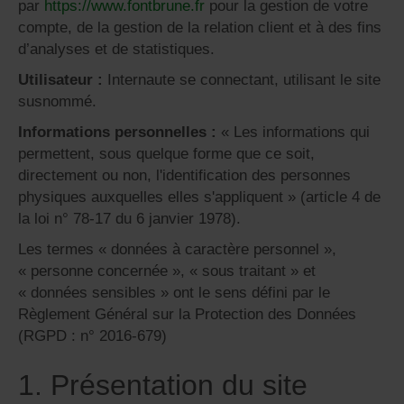
par
https://www.fontbrune.fr
pour la gestion de votre
compte, de la gestion de la relation client et à des fins
d’analyses et de statistiques.
Utilisateur :
Internaute se connectant, utilisant le site
susnommé.
Informations personnelles :
« Les informations qui
permettent, sous quelque forme que ce soit,
directement ou non, l'identification des personnes
physiques auxquelles elles s'appliquent » (article 4 de
la loi n° 78-17 du 6 janvier 1978).
Les termes « données à caractère personnel »,
« personne concernée », « sous traitant » et
« données sensibles » ont le sens défini par le
Règlement Général sur la Protection des Données
(RGPD : n° 2016-679)
1. Présentation du site