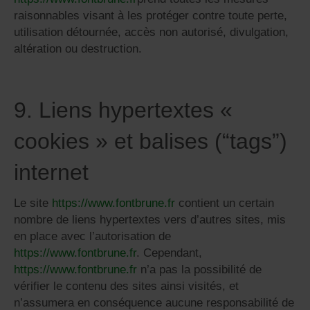
raisonnables visant à les protéger contre toute perte,
utilisation détournée, accès non autorisé, divulgation,
altération ou destruction.
9. Liens hypertextes «
cookies » et balises (“tags”)
internet
Le site
https://www.fontbrune.fr
contient un certain
nombre de liens hypertextes vers d’autres sites, mis
en place avec l’autorisation de
https://www.fontbrune.fr
. Cependant,
https://www.fontbrune.fr
n’a pas la possibilité de
vérifier le contenu des sites ainsi visités, et
n’assumera en conséquence aucune responsabilité de