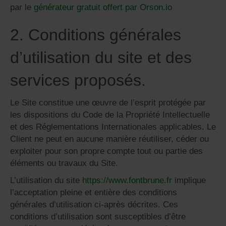
par le
générateur gratuit offert par Orson.io
2. Conditions générales
d’utilisation du site et des
services proposés.
Le Site constitue une œuvre de l’esprit protégée par
les dispositions du Code de la Propriété Intellectuelle
et des Réglementations Internationales applicables. Le
Client ne peut en aucune manière réutiliser, céder ou
exploiter pour son propre compte tout ou partie des
éléments ou travaux du Site.
L’utilisation du site
https://www.fontbrune.fr
implique
l’acceptation pleine et entière des conditions
générales d’utilisation ci-après décrites. Ces
conditions d’utilisation sont susceptibles d’être