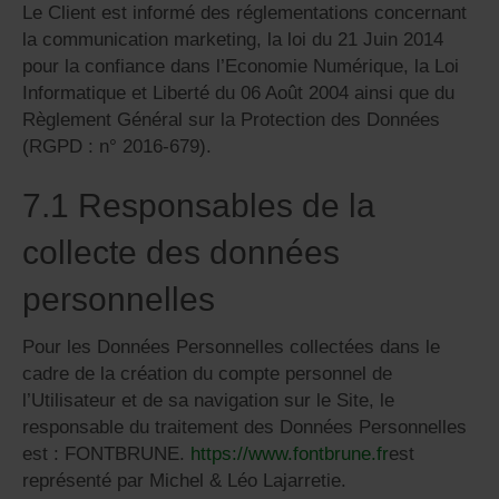
Le Client est informé des réglementations concernant
la communication marketing, la loi du 21 Juin 2014
pour la confiance dans l’Economie Numérique, la Loi
Informatique et Liberté du 06 Août 2004 ainsi que du
Règlement Général sur la Protection des Données
(RGPD : n° 2016-679).
7.1 Responsables de la
collecte des données
personnelles
Pour les Données Personnelles collectées dans le
cadre de la création du compte personnel de
l’Utilisateur et de sa navigation sur le Site, le
responsable du traitement des Données Personnelles
est : FONTBRUNE.
https://www.fontbrune.fr
est
représenté par Michel & Léo Lajarretie.