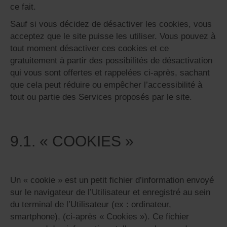
ce fait.
Sauf si vous décidez de désactiver les cookies, vous
acceptez que le site puisse les utiliser. Vous pouvez à
tout moment désactiver ces cookies et ce
gratuitement à partir des possibilités de désactivation
qui vous sont offertes et rappelées ci-après, sachant
que cela peut réduire ou empêcher l’accessibilité à
tout ou partie des Services proposés par le site.
9.1. « COOKIES »
Un « cookie » est un petit fichier d’information envoyé
sur le navigateur de l’Utilisateur et enregistré au sein
du terminal de l’Utilisateur (ex : ordinateur,
smartphone), (ci-après « Cookies »). Ce fichier