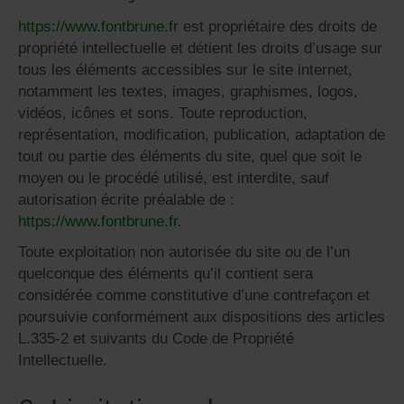
https://www.fontbrune.fr
est propriétaire des droits de
propriété intellectuelle et détient les droits d’usage sur
tous les éléments accessibles sur le site internet,
notamment les textes, images, graphismes, logos,
vidéos, icônes et sons. Toute reproduction,
représentation, modification, publication, adaptation de
tout ou partie des éléments du site, quel que soit le
moyen ou le procédé utilisé, est interdite, sauf
autorisation écrite préalable de :
https://www.fontbrune.fr
.
Toute exploitation non autorisée du site ou de l’un
quelconque des éléments qu’il contient sera
considérée comme constitutive d’une contrefaçon et
poursuivie conformément aux dispositions des articles
L.335-2 et suivants du Code de Propriété
Intellectuelle.