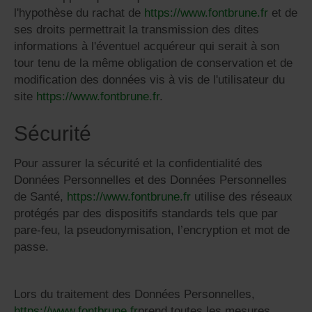
l'hypothèse du rachat de
https://www.fontbrune.fr
et de
ses droits permettrait la transmission des dites
informations à l'éventuel acquéreur qui serait à son
tour tenu de la même obligation de conservation et de
modification des données vis à vis de l'utilisateur du
site
https://www.fontbrune.fr
.
Sécurité
Pour assurer la sécurité et la confidentialité des
Données Personnelles et des Données Personnelles
de Santé,
https://www.fontbrune.fr
utilise des réseaux
protégés par des dispositifs standards tels que par
pare-feu, la pseudonymisation, l’encryption et mot de
passe.
Lors du traitement des Données Personnelles,
https://www.fontbrune.fr
prend toutes les mesures