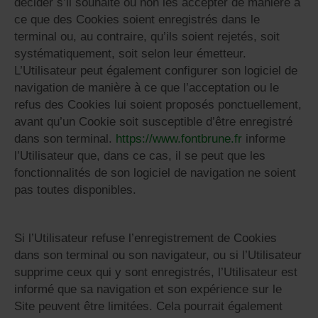
décider s’il souhaite ou non les accepter de manière à
ce que des Cookies soient enregistrés dans le
terminal ou, au contraire, qu’ils soient rejetés, soit
systématiquement, soit selon leur émetteur.
L’Utilisateur peut également configurer son logiciel de
navigation de manière à ce que l’acceptation ou le
refus des Cookies lui soient proposés ponctuellement,
avant qu’un Cookie soit susceptible d’être enregistré
dans son terminal.
https://www.fontbrune.fr
informe
l’Utilisateur que, dans ce cas, il se peut que les
fonctionnalités de son logiciel de navigation ne soient
pas toutes disponibles.
Si l’Utilisateur refuse l’enregistrement de Cookies
dans son terminal ou son navigateur, ou si l’Utilisateur
supprime ceux qui y sont enregistrés, l’Utilisateur est
informé que sa navigation et son expérience sur le
Site peuvent être limitées. Cela pourrait également