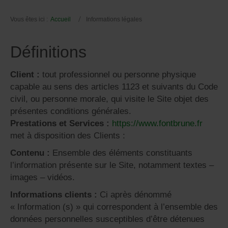
Vous êtes ici :
Accueil
Informations légales
Définitions
Client :
tout professionnel ou personne physique
capable au sens des articles 1123 et suivants du Code
civil, ou personne morale, qui visite le Site objet des
présentes conditions générales.
Prestations et Services :
https://www.fontbrune.fr
met à disposition des Clients :
Contenu :
Ensemble des éléments constituants
l’information présente sur le Site, notamment textes –
images – vidéos.
Informations clients :
Ci après dénommé
« Information (s) » qui correspondent à l’ensemble des
données personnelles susceptibles d’être détenues