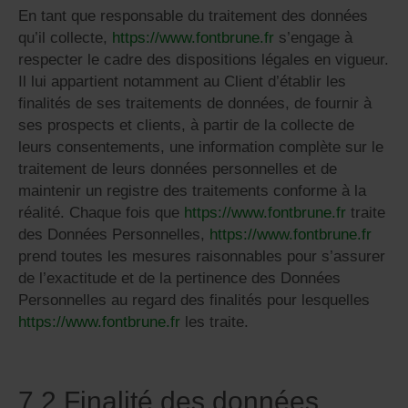
En tant que responsable du traitement des données
qu’il collecte,
https://www.fontbrune.fr
s’engage à
respecter le cadre des dispositions légales en vigueur.
Il lui appartient notamment au Client d’établir les
finalités de ses traitements de données, de fournir à
ses prospects et clients, à partir de la collecte de
leurs consentements, une information complète sur le
traitement de leurs données personnelles et de
maintenir un registre des traitements conforme à la
réalité. Chaque fois que
https://www.fontbrune.fr
traite
des Données Personnelles,
https://www.fontbrune.fr
prend toutes les mesures raisonnables pour s’assurer
de l’exactitude et de la pertinence des Données
Personnelles au regard des finalités pour lesquelles
https://www.fontbrune.fr
les traite.
7.2 Finalité des données