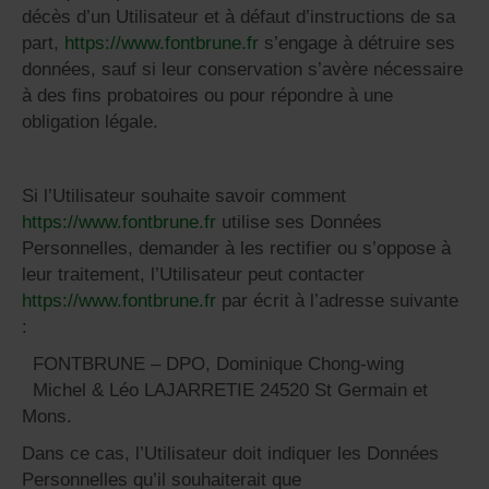
décès d’un Utilisateur et à défaut d’instructions de sa
part,
https://www.fontbrune.fr
s’engage à détruire ses
données, sauf si leur conservation s’avère nécessaire
à des fins probatoires ou pour répondre à une
obligation légale.
Si l’Utilisateur souhaite savoir comment
https://www.fontbrune.fr
utilise ses Données
Personnelles, demander à les rectifier ou s’oppose à
leur traitement, l’Utilisateur peut contacter
https://www.fontbrune.fr
par écrit à l’adresse suivante
:
FONTBRUNE – DPO, Dominique Chong-wing
Michel & Léo LAJARRETIE 24520 St Germain et
Mons.
Dans ce cas, l’Utilisateur doit indiquer les Données
Personnelles qu’il souhaiterait que