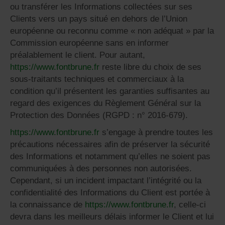
ou transférer les Informations collectées sur ses
Clients vers un pays situé en dehors de l’Union
européenne ou reconnu comme « non adéquat » par la
Commission européenne sans en informer
préalablement le client. Pour autant,
https://www.fontbrune.fr
reste libre du choix de ses
sous-traitants techniques et commerciaux à la
condition qu’il présentent les garanties suffisantes au
regard des exigences du Règlement Général sur la
Protection des Données (RGPD : n° 2016-679).
https://www.fontbrune.fr
s’engage à prendre toutes les
précautions nécessaires afin de préserver la sécurité
des Informations et notamment qu’elles ne soient pas
communiquées à des personnes non autorisées.
Cependant, si un incident impactant l’intégrité ou la
confidentialité des Informations du Client est portée à
la connaissance de
https://www.fontbrune.fr
, celle-ci
devra dans les meilleurs délais informer le Client et lui