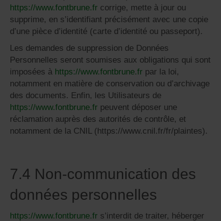
https://www.fontbrune.fr
corrige, mette à jour ou
supprime, en s’identifiant précisément avec une copie
d’une pièce d’identité (carte d’identité ou passeport).
Les demandes de suppression de Données
Personnelles seront soumises aux obligations qui sont
imposées à
https://www.fontbrune.fr
par la loi,
notamment en matière de conservation ou d’archivage
des documents. Enfin, les Utilisateurs de
https://www.fontbrune.fr
peuvent déposer une
réclamation auprès des autorités de contrôle, et
notamment de la CNIL (https://www.cnil.fr/fr/plaintes).
7.4 Non-communication des
données personnelles
https://www.fontbrune.fr
s’interdit de traiter, héberger