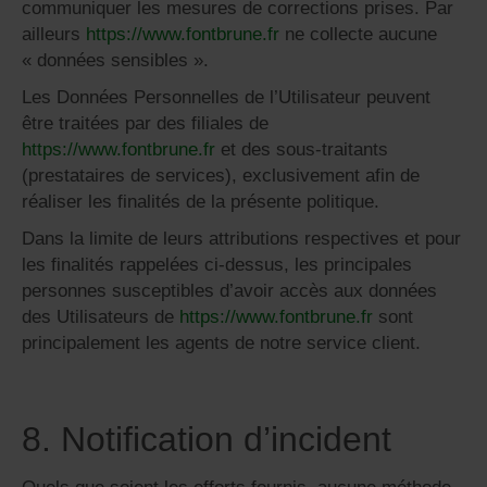
communiquer les mesures de corrections prises. Par
ailleurs
https://www.fontbrune.fr
ne collecte aucune
« données sensibles ».
Les Données Personnelles de l’Utilisateur peuvent
être traitées par des filiales de
https://www.fontbrune.fr
et des sous-traitants
(prestataires de services), exclusivement afin de
réaliser les finalités de la présente politique.
Dans la limite de leurs attributions respectives et pour
les finalités rappelées ci-dessus, les principales
personnes susceptibles d’avoir accès aux données
des Utilisateurs de
https://www.fontbrune.fr
sont
principalement les agents de notre service client.
8. Notification d’incident