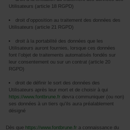
Utilisateurs (article 18 RGPD)
droit d’opposition au traitement des données des
Utilisateurs (article 21 RGPD)
droit à la portabilité des données que les
Utilisateurs auront fournies, lorsque ces données
font l’objet de traitements automatisés fondés sur
leur consentement ou sur un contrat (article 20
RGPD)
droit de définir le sort des données des
Utilisateurs après leur mort et de choisir à qui
https://www.fontbrune.fr
devra communiquer (ou non)
ses données à un tiers qu’ils aura préalablement
désigné
Dès que
https://www.fontbrune.fr
a connaissance du