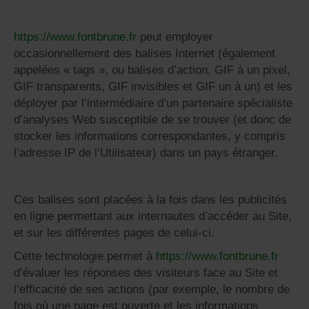
https://www.fontbrune.fr
peut employer
occasionnellement des balises Internet (également
appelées « tags », ou balises d’action, GIF à un pixel,
GIF transparents, GIF invisibles et GIF un à un) et les
déployer par l’intermédiaire d’un partenaire spécialiste
d’analyses Web susceptible de se trouver (et donc de
stocker les informations correspondantes, y compris
l’adresse IP de l’Utilisateur) dans un pays étranger.
Ces balises sont placées à la fois dans les publicités
en ligne permettant aux internautes d’accéder au Site,
et sur les différentes pages de celui-ci.
Cette technologie permet à
https://www.fontbrune.fr
d’évaluer les réponses des visiteurs face au Site et
l’efficacité de ses actions (par exemple, le nombre de
fois où une page est ouverte et les informations