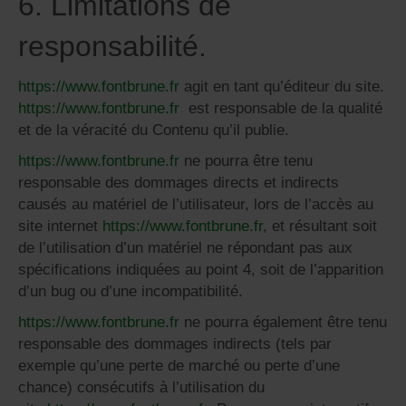
6. Limitations de
responsabilité.
https://www.fontbrune.fr
agit en tant qu’éditeur du site.
https://www.fontbrune.fr
est responsable de la qualité
et de la véracité du Contenu qu’il publie.
https://www.fontbrune.fr
ne pourra être tenu
responsable des dommages directs et indirects
causés au matériel de l’utilisateur, lors de l’accès au
site internet
https://www.fontbrune.fr
, et résultant soit
de l’utilisation d’un matériel ne répondant pas aux
spécifications indiquées au point 4, soit de l’apparition
d’un bug ou d’une incompatibilité.
https://www.fontbrune.fr
ne pourra également être tenu
responsable des dommages indirects (tels par
exemple qu’une perte de marché ou perte d’une
chance) consécutifs à l’utilisation du