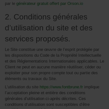
par le
générateur gratuit offert par Orson.io
2. Conditions générales
d’utilisation du site et des
services proposés.
Le Site constitue une œuvre de l’esprit protégée par
les dispositions du Code de la Propriété Intellectuelle
et des Réglementations Internationales applicables. Le
Client ne peut en aucune manière réutiliser, céder ou
exploiter pour son propre compte tout ou partie des
éléments ou travaux du Site.
L’utilisation du site
https://www.fontbrune.fr
implique
l’acceptation pleine et entière des conditions
générales d’utilisation ci-après décrites. Ces
conditions d’utilisation sont susceptibles d’être