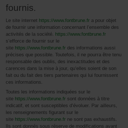
fournis.
Le site internet
https://www.fontbrune.fr
a pour objet
de fournir une information concernant l’ensemble des
activités de la société.
https://www.fontbrune.fr
s’efforce de fournir sur le
site
https://www.fontbrune.fr
des informations aussi
précises que possible. Toutefois, il ne pourra être tenu
responsable des oublis, des inexactitudes et des
carences dans la mise à jour, qu’elles soient de son
fait ou du fait des tiers partenaires qui lui fournissent
ces informations.
Toutes les informations indiquées sur le
site
https://www.fontbrune.fr
sont données à titre
indicatif, et sont susceptibles d’évoluer. Par ailleurs,
les renseignements figurant sur le
site
https://www.fontbrune.fr
ne sont pas exhaustifs.
Ils sont donnés sous réserve de modifications ayant