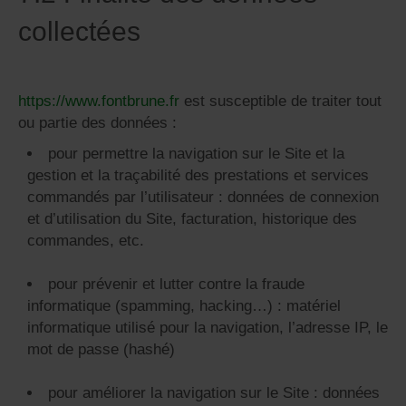
collectées
https://www.fontbrune.fr
est susceptible de traiter tout
ou partie des données :
pour permettre la navigation sur le Site et la
gestion et la traçabilité des prestations et services
commandés par l’utilisateur : données de connexion
et d’utilisation du Site, facturation, historique des
commandes, etc.
pour prévenir et lutter contre la fraude
informatique (spamming, hacking…) : matériel
informatique utilisé pour la navigation, l’adresse IP, le
mot de passe (hashé)
pour améliorer la navigation sur le Site : données