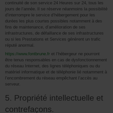
continuité de son service 24 Heures sur 24, tous les
jours de l’année. Il se réserve néanmoins la possibilité
d’interrompre le service d’hébergement pour les
durées les plus courtes possibles notamment à des
fins de maintenance, d’amélioration de ses
infrastructures, de défaillance de ses infrastructures
ou si les Prestations et Services génèrent un trafic
réputé anormal.
https://www.fontbrune.fr
et l’hébergeur ne pourront
être tenus responsables en cas de dysfonctionnement
du réseau Internet, des lignes téléphoniques ou du
matériel informatique et de téléphonie lié notamment à
l’encombrement du réseau empêchant l’accès au
serveur.
5. Propriété intellectuelle et
contrefaçons.