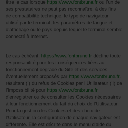
être le cas lorsque
https://www.fontbrune.fr
ou l’un de
ses prestataires ne peut pas reconnaître, à des fins
de compatibilité technique, le type de navigateur
utilisé par le terminal, les paramètres de langue et
d’affichage ou le pays depuis lequel le terminal semble
connecté à Internet.
Le cas échéant,
https://www.fontbrune.fr
décline toute
responsabilité pour les conséquences liées au
fonctionnement dégradé du Site et des services
éventuellement proposés par
https://www.fontbrune.fr
,
résultant (i) du refus de Cookies par l’Utilisateur (ii) de
l’impossibilité pour
https://www.fontbrune.fr
d’enregistrer ou de consulter les Cookies nécessaires
à leur fonctionnement du fait du choix de l’Utilisateur.
Pour la gestion des Cookies et des choix de
l’Utilisateur, la configuration de chaque navigateur est
différente. Elle est décrite dans le menu d’aide du