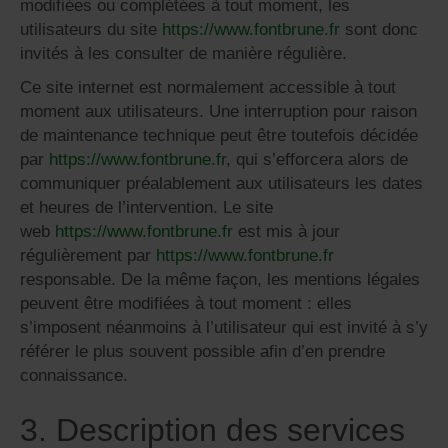
modifiées ou complétées à tout moment, les
utilisateurs du site
https://www.fontbrune.fr
sont donc
invités à les consulter de manière régulière.
Ce site internet est normalement accessible à tout
moment aux utilisateurs. Une interruption pour raison
de maintenance technique peut être toutefois décidée
par
https://www.fontbrune.fr
, qui s’efforcera alors de
communiquer préalablement aux utilisateurs les dates
et heures de l’intervention. Le site
web
https://www.fontbrune.fr
est mis à jour
régulièrement par
https://www.fontbrune.fr
responsable. De la même façon, les mentions légales
peuvent être modifiées à tout moment : elles
s’imposent néanmoins à l’utilisateur qui est invité à s’y
référer le plus souvent possible afin d’en prendre
connaissance.
3. Description des services