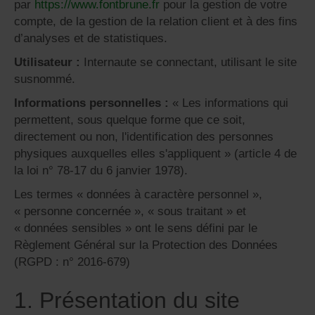
par
https://www.fontbrune.fr
pour la gestion de votre
compte, de la gestion de la relation client et à des fins
d’analyses et de statistiques.
Utilisateur :
Internaute se connectant, utilisant le site
susnommé.
Informations personnelles :
« Les informations qui
permettent, sous quelque forme que ce soit,
directement ou non, l'identification des personnes
physiques auxquelles elles s'appliquent » (article 4 de
la loi n° 78-17 du 6 janvier 1978).
Les termes « données à caractère personnel »,
« personne concernée », « sous traitant » et
« données sensibles » ont le sens défini par le
Règlement Général sur la Protection des Données
(RGPD : n° 2016-679)
1. Présentation du site