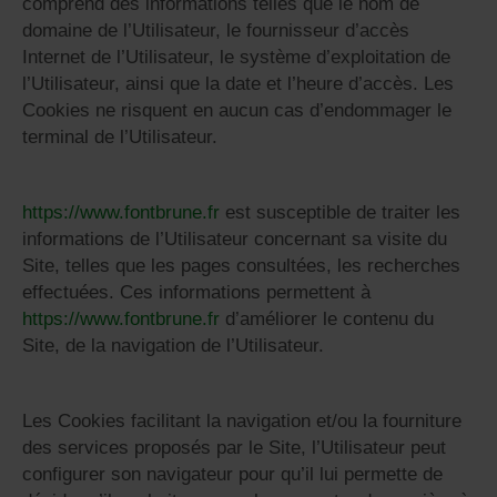
comprend des informations telles que le nom de
domaine de l’Utilisateur, le fournisseur d’accès
Internet de l’Utilisateur, le système d’exploitation de
l’Utilisateur, ainsi que la date et l’heure d’accès. Les
Cookies ne risquent en aucun cas d’endommager le
terminal de l’Utilisateur.
https://www.fontbrune.fr
est susceptible de traiter les
informations de l’Utilisateur concernant sa visite du
Site, telles que les pages consultées, les recherches
effectuées. Ces informations permettent à
https://www.fontbrune.fr
d’améliorer le contenu du
Site, de la navigation de l’Utilisateur.
Les Cookies facilitant la navigation et/ou la fourniture
des services proposés par le Site, l’Utilisateur peut
configurer son navigateur pour qu’il lui permette de