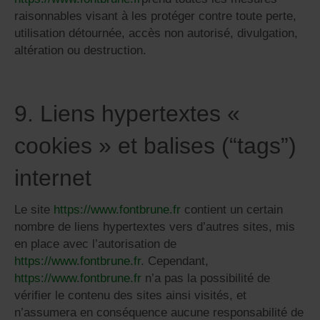
raisonnables visant à les protéger contre toute perte,
utilisation détournée, accès non autorisé, divulgation,
altération ou destruction.
9. Liens hypertextes «
cookies » et balises (“tags”)
internet
Le site
https://www.fontbrune.fr
contient un certain
nombre de liens hypertextes vers d’autres sites, mis
en place avec l’autorisation de
https://www.fontbrune.fr
. Cependant,
https://www.fontbrune.fr
n’a pas la possibilité de
vérifier le contenu des sites ainsi visités, et
n’assumera en conséquence aucune responsabilité de