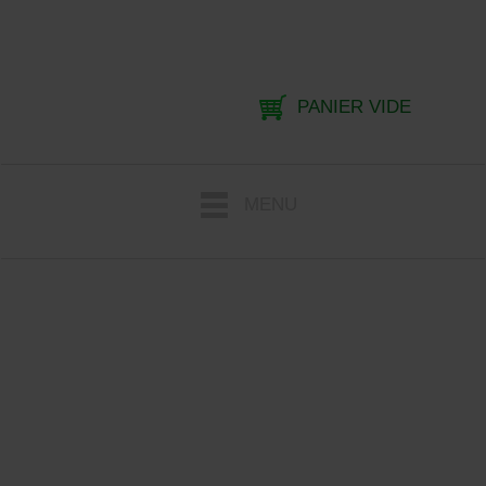
PANIER VIDE
MENU