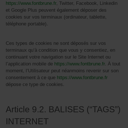
https://www.fontbrune.fr
, Twitter, Facebook, Linkedin
et Google Plus peuvent également déposer des
cookies sur vos terminaux (ordinateur, tablette,
téléphone portable).
Ces types de cookies ne sont déposés sur vos
terminaux qu’à condition que vous y consentiez, en
continuant votre navigation sur le Site Internet ou
l’application mobile de
https://www.fontbrune.fr
. À tout
moment, l’Utilisateur peut néanmoins revenir sur son
consentement à ce que
https://www.fontbrune.fr
dépose ce type de cookies.
Article 9.2. BALISES (“TAGS”)
INTERNET