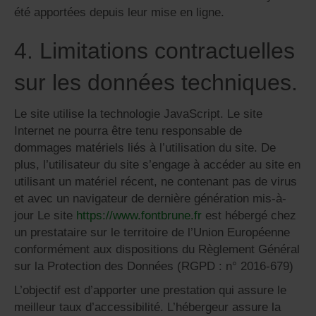
été apportées depuis leur mise en ligne.
4. Limitations contractuelles
sur les données techniques.
Le site utilise la technologie JavaScript. Le site
Internet ne pourra être tenu responsable de
dommages matériels liés à l’utilisation du site. De
plus, l’utilisateur du site s’engage à accéder au site en
utilisant un matériel récent, ne contenant pas de virus
et avec un navigateur de dernière génération mis-à-
jour Le site
https://www.fontbrune.fr
est hébergé chez
un prestataire sur le territoire de l’Union Européenne
conformément aux dispositions du Règlement Général
sur la Protection des Données (RGPD : n° 2016-679)
L’objectif est d’apporter une prestation qui assure le
meilleur taux d’accessibilité. L’hébergeur assure la