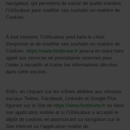
navigateur, qui permettra de savoir de quelle manière
l’Utilisateur peut modifier ses souhaits en matière de
Cookies.
À tout moment, l’Utilisateur peut faire le choix
d’exprimer et de modifier ses souhaits en matière de
Cookies.
https://www.fontbrune.fr
pourra en outre faire
appel aux services de prestataires externes pour
l’aider à recueillir et traiter les informations décrites
dans cette section.
Enfin, en cliquant sur les icônes dédiées aux réseaux
sociaux Twitter, Facebook, Linkedin et Google Plus
figurant sur le Site de
https://www.fontbrune.fr
ou dans
son application mobile et si l’Utilisateur a accepté le
dépôt de cookies en poursuivant sa navigation sur le
Site Internet ou l’application mobile de