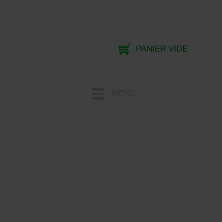
PANIER VIDE
MENU