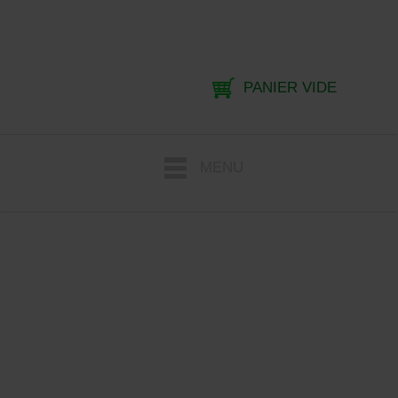
PANIER VIDE
MENU