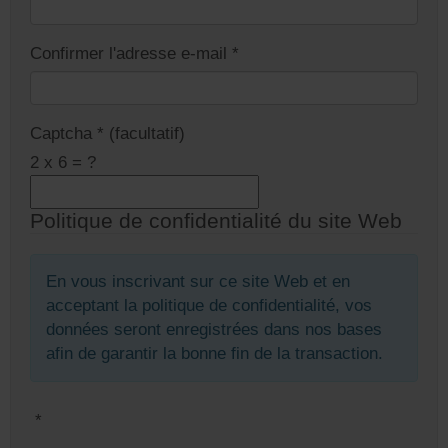
Confirmer l'adresse e-mail
*
Captcha
*
(facultatif)
2 x 6 = ?
Politique de confidentialité du site Web
En vous inscrivant sur ce site Web et en
acceptant la politique de confidentialité, vos
données seront enregistrées dans nos bases
afin de garantir la bonne fin de la transaction.
*