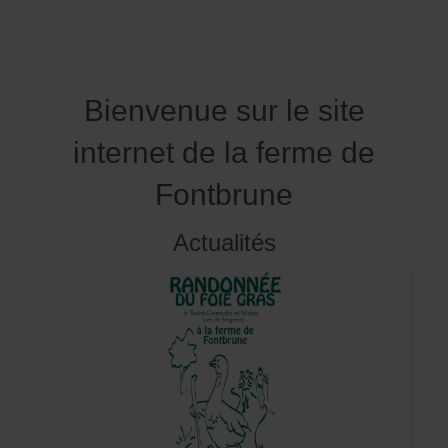
Bienvenue sur le site
internet de la ferme de
Fontbrune
Actualités