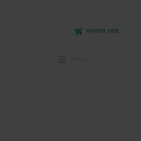
PANIER VIDE
MENU