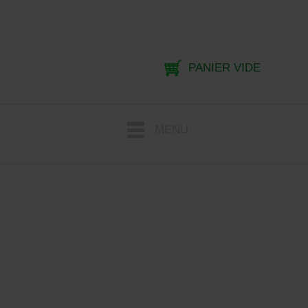
PANIER VIDE
MENU