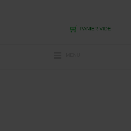
PANIER VIDE
MENU