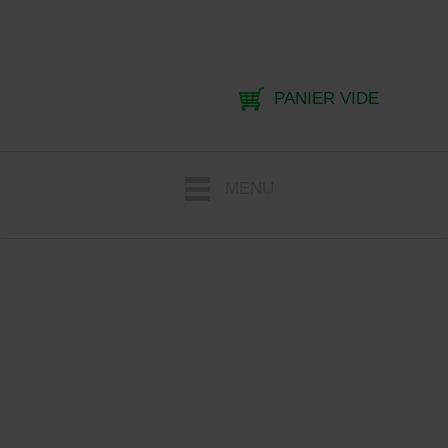
PANIER VIDE
MENU