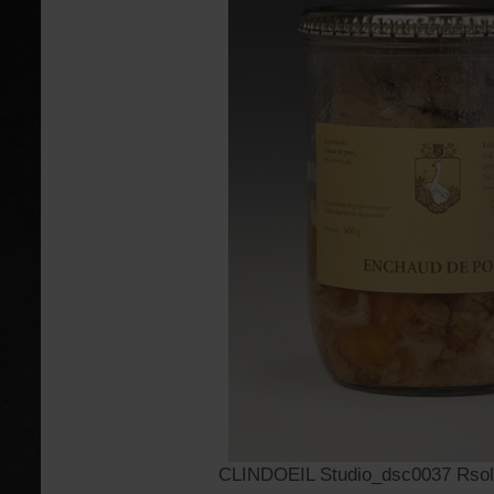
CLINDOEIL Studio_dsc0037 Rsolut