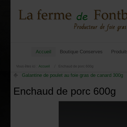
Accueil
Boutique Conserves
Produit
Vous êtes ici :
Accueil
Enchaud de porc 600g
Galantine de poulet au foie gras de canard 300g
Enchaud de porc 600g