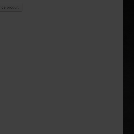
 ce produit