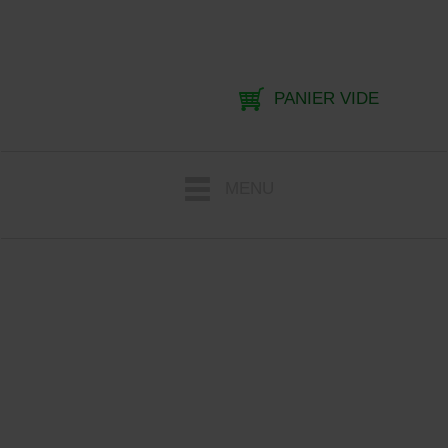
PANIER VIDE
MENU