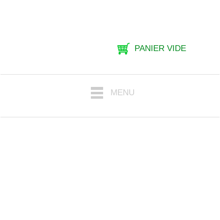
PANIER VIDE
MENU