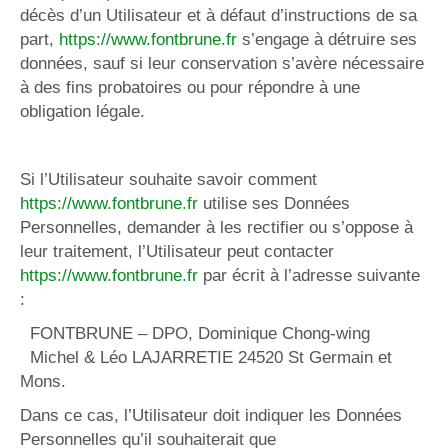
décès d’un Utilisateur et à défaut d’instructions de sa
part,
https://www.fontbrune.fr
s’engage à détruire ses
données, sauf si leur conservation s’avère nécessaire
à des fins probatoires ou pour répondre à une
obligation légale.
Si l’Utilisateur souhaite savoir comment
https://www.fontbrune.fr
utilise ses Données
Personnelles, demander à les rectifier ou s’oppose à
leur traitement, l’Utilisateur peut contacter
https://www.fontbrune.fr
par écrit à l’adresse suivante
:
FONTBRUNE – DPO, Dominique Chong-wing
Michel & Léo LAJARRETIE 24520 St Germain et
Mons.
Dans ce cas, l’Utilisateur doit indiquer les Données
Personnelles qu’il souhaiterait que