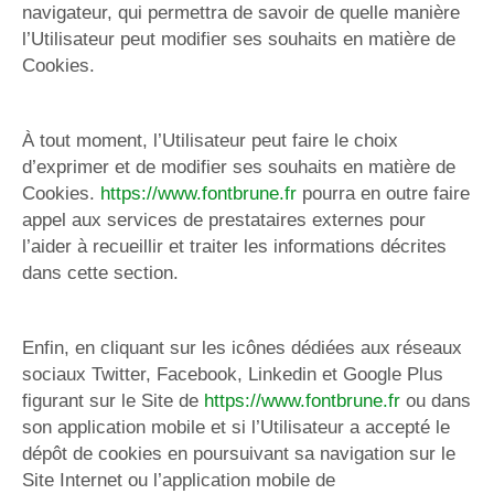
navigateur, qui permettra de savoir de quelle manière
l’Utilisateur peut modifier ses souhaits en matière de
Cookies.
À tout moment, l’Utilisateur peut faire le choix
d’exprimer et de modifier ses souhaits en matière de
Cookies.
https://www.fontbrune.fr
pourra en outre faire
appel aux services de prestataires externes pour
l’aider à recueillir et traiter les informations décrites
dans cette section.
Enfin, en cliquant sur les icônes dédiées aux réseaux
sociaux Twitter, Facebook, Linkedin et Google Plus
figurant sur le Site de
https://www.fontbrune.fr
ou dans
son application mobile et si l’Utilisateur a accepté le
dépôt de cookies en poursuivant sa navigation sur le
Site Internet ou l’application mobile de