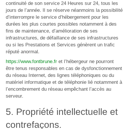
continuité de son service 24 Heures sur 24, tous les
jours de l’année. Il se réserve néanmoins la possibilité
d’interrompre le service d’hébergement pour les
durées les plus courtes possibles notamment à des
fins de maintenance, d’amélioration de ses
infrastructures, de défaillance de ses infrastructures
ou si les Prestations et Services génèrent un trafic
réputé anormal.
https://www.fontbrune.fr
et l’hébergeur ne pourront
être tenus responsables en cas de dysfonctionnement
du réseau Internet, des lignes téléphoniques ou du
matériel informatique et de téléphonie lié notamment à
l’encombrement du réseau empêchant l’accès au
serveur.
5. Propriété intellectuelle et
contrefaçons.