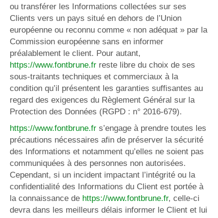
ou transférer les Informations collectées sur ses
Clients vers un pays situé en dehors de l’Union
européenne ou reconnu comme « non adéquat » par la
Commission européenne sans en informer
préalablement le client. Pour autant,
https://www.fontbrune.fr
reste libre du choix de ses
sous-traitants techniques et commerciaux à la
condition qu’il présentent les garanties suffisantes au
regard des exigences du Règlement Général sur la
Protection des Données (RGPD : n° 2016-679).
https://www.fontbrune.fr
s’engage à prendre toutes les
précautions nécessaires afin de préserver la sécurité
des Informations et notamment qu’elles ne soient pas
communiquées à des personnes non autorisées.
Cependant, si un incident impactant l’intégrité ou la
confidentialité des Informations du Client est portée à
la connaissance de
https://www.fontbrune.fr
, celle-ci
devra dans les meilleurs délais informer le Client et lui