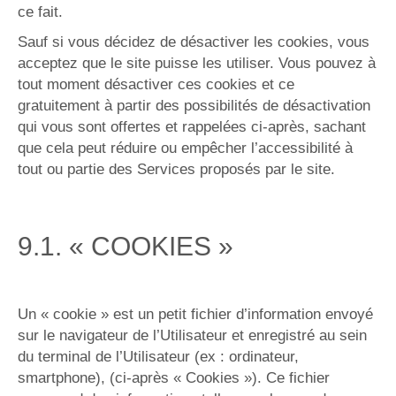
ce fait.
Sauf si vous décidez de désactiver les cookies, vous
acceptez que le site puisse les utiliser. Vous pouvez à
tout moment désactiver ces cookies et ce
gratuitement à partir des possibilités de désactivation
qui vous sont offertes et rappelées ci-après, sachant
que cela peut réduire ou empêcher l’accessibilité à
tout ou partie des Services proposés par le site.
9.1. « COOKIES »
Un « cookie » est un petit fichier d’information envoyé
sur le navigateur de l’Utilisateur et enregistré au sein
du terminal de l’Utilisateur (ex : ordinateur,
smartphone), (ci-après « Cookies »). Ce fichier