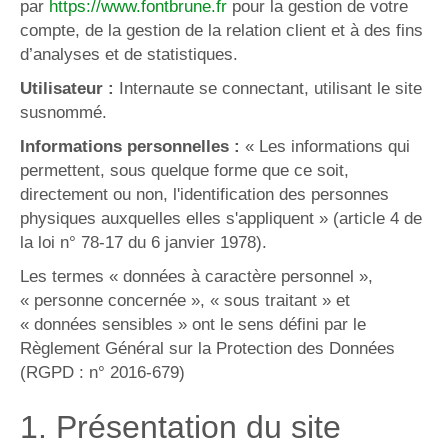
par
https://www.fontbrune.fr
pour la gestion de votre
compte, de la gestion de la relation client et à des fins
d’analyses et de statistiques.
Utilisateur :
Internaute se connectant, utilisant le site
susnommé.
Informations personnelles :
« Les informations qui
permettent, sous quelque forme que ce soit,
directement ou non, l'identification des personnes
physiques auxquelles elles s'appliquent » (article 4 de
la loi n° 78-17 du 6 janvier 1978).
Les termes « données à caractère personnel »,
« personne concernée », « sous traitant » et
« données sensibles » ont le sens défini par le
Règlement Général sur la Protection des Données
(RGPD : n° 2016-679)
1. Présentation du site