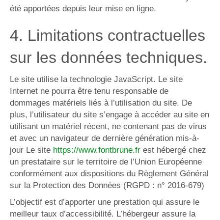
été apportées depuis leur mise en ligne.
4. Limitations contractuelles
sur les données techniques.
Le site utilise la technologie JavaScript. Le site
Internet ne pourra être tenu responsable de
dommages matériels liés à l’utilisation du site. De
plus, l’utilisateur du site s’engage à accéder au site en
utilisant un matériel récent, ne contenant pas de virus
et avec un navigateur de dernière génération mis-à-
jour Le site
https://www.fontbrune.fr
est hébergé chez
un prestataire sur le territoire de l’Union Européenne
conformément aux dispositions du Règlement Général
sur la Protection des Données (RGPD : n° 2016-679)
L’objectif est d’apporter une prestation qui assure le
meilleur taux d’accessibilité. L’hébergeur assure la