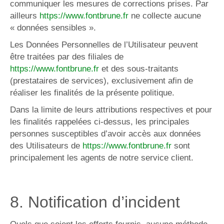
communiquer les mesures de corrections prises. Par
ailleurs
https://www.fontbrune.fr
ne collecte aucune
« données sensibles ».
Les Données Personnelles de l’Utilisateur peuvent
être traitées par des filiales de
https://www.fontbrune.fr
et des sous-traitants
(prestataires de services), exclusivement afin de
réaliser les finalités de la présente politique.
Dans la limite de leurs attributions respectives et pour
les finalités rappelées ci-dessus, les principales
personnes susceptibles d’avoir accès aux données
des Utilisateurs de
https://www.fontbrune.fr
sont
principalement les agents de notre service client.
8. Notification d’incident