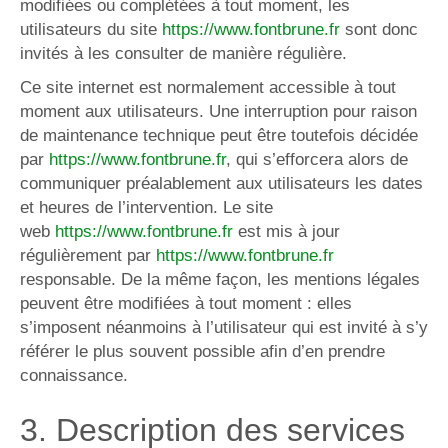
modifiées ou complétées à tout moment, les
utilisateurs du site
https://www.fontbrune.fr
sont donc
invités à les consulter de manière régulière.
Ce site internet est normalement accessible à tout
moment aux utilisateurs. Une interruption pour raison
de maintenance technique peut être toutefois décidée
par
https://www.fontbrune.fr
, qui s’efforcera alors de
communiquer préalablement aux utilisateurs les dates
et heures de l’intervention. Le site
web
https://www.fontbrune.fr
est mis à jour
régulièrement par
https://www.fontbrune.fr
responsable. De la même façon, les mentions légales
peuvent être modifiées à tout moment : elles
s’imposent néanmoins à l’utilisateur qui est invité à s’y
référer le plus souvent possible afin d’en prendre
connaissance.
3. Description des services