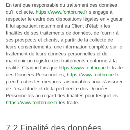
En tant que responsable du traitement des données
qu’il collecte,
https://www.fontbrune.fr
s’engage à
respecter le cadre des dispositions légales en vigueur.
Il lui appartient notamment au Client d’établir les
finalités de ses traitements de données, de fournir à
ses prospects et clients, à partir de la collecte de
leurs consentements, une information complète sur le
traitement de leurs données personnelles et de
maintenir un registre des traitements conforme à la
réalité. Chaque fois que
https://www.fontbrune.fr
traite
des Données Personnelles,
https://www.fontbrune.fr
prend toutes les mesures raisonnables pour s’assurer
de l’exactitude et de la pertinence des Données
Personnelles au regard des finalités pour lesquelles
https://www.fontbrune.fr
les traite.
7.2 Finalité des données