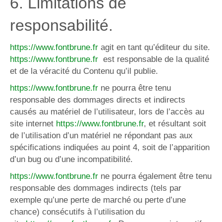
6. Limitations de
responsabilité.
https://www.fontbrune.fr
agit en tant qu’éditeur du site.
https://www.fontbrune.fr
est responsable de la qualité
et de la véracité du Contenu qu’il publie.
https://www.fontbrune.fr
ne pourra être tenu
responsable des dommages directs et indirects
causés au matériel de l’utilisateur, lors de l’accès au
site internet
https://www.fontbrune.fr
, et résultant soit
de l’utilisation d’un matériel ne répondant pas aux
spécifications indiquées au point 4, soit de l’apparition
d’un bug ou d’une incompatibilité.
https://www.fontbrune.fr
ne pourra également être tenu
responsable des dommages indirects (tels par
exemple qu’une perte de marché ou perte d’une
chance) consécutifs à l’utilisation du