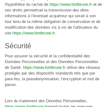
l'hypothèse du rachat de
https://www.fontbrune.fr
et de
ses droits permettrait la transmission des dites
informations à l'éventuel acquéreur qui serait à son
tour tenu de la même obligation de conservation et de
modification des données vis à vis de l'utilisateur du
site
https://www.fontbrune.fr
.
Sécurité
Pour assurer la sécurité et la confidentialité des
Données Personnelles et des Données Personnelles
de Santé,
https://www.fontbrune.fr
utilise des réseaux
protégés par des dispositifs standards tels que par
pare-feu, la pseudonymisation, l’encryption et mot de
passe.
Lors du traitement des Données Personnelles,
https://www.fontbrune.fr
prend toutes les mesures