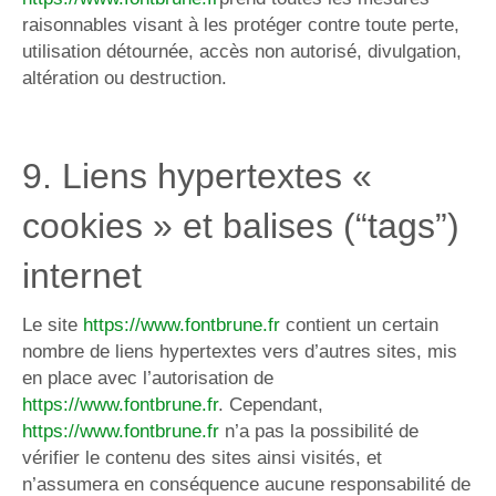
raisonnables visant à les protéger contre toute perte,
utilisation détournée, accès non autorisé, divulgation,
altération ou destruction.
9. Liens hypertextes «
cookies » et balises (“tags”)
internet
Le site
https://www.fontbrune.fr
contient un certain
nombre de liens hypertextes vers d’autres sites, mis
en place avec l’autorisation de
https://www.fontbrune.fr
. Cependant,
https://www.fontbrune.fr
n’a pas la possibilité de
vérifier le contenu des sites ainsi visités, et
n’assumera en conséquence aucune responsabilité de