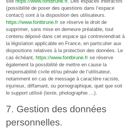
site
https://www.fontbrune.fr
. Des espaces interactifs
(possibilité de poser des questions dans l’espace
contact) sont à la disposition des utilisateurs.
https://www.fontbrune.fr
se réserve le droit de
supprimer, sans mise en demeure préalable, tout
contenu déposé dans cet espace qui contreviendrait à
la législation applicable en France, en particulier aux
dispositions relatives à la protection des données. Le
cas échéant,
https://www.fontbrune.fr
se réserve
également la possibilité de mettre en cause la
responsabilité civile et/ou pénale de l’utilisateur,
notamment en cas de message à caractère raciste,
injurieux, diffamant, ou pornographique, quel que soit
le support utilisé (texte, photographie …).
7. Gestion des données
personnelles.