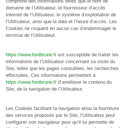
comprend des informations telles que le nom de
domaine de l’Utilisateur, le fournisseur d’accès
Internet de l’Utilisateur, le système d’exploitation de
l’Utilisateur, ainsi que la date et l’heure d’accès. Les
Cookies ne risquent en aucun cas d’endommager le
terminal de l’Utilisateur.
https://www.fontbrune.fr
est susceptible de traiter les
informations de l’Utilisateur concernant sa visite du
Site, telles que les pages consultées, les recherches
effectuées. Ces informations permettent à
https://www.fontbrune.fr
d’améliorer le contenu du
Site, de la navigation de l’Utilisateur.
Les Cookies facilitant la navigation et/ou la fourniture
des services proposés par le Site, l’Utilisateur peut
configurer son navigateur pour qu’il lui permette de