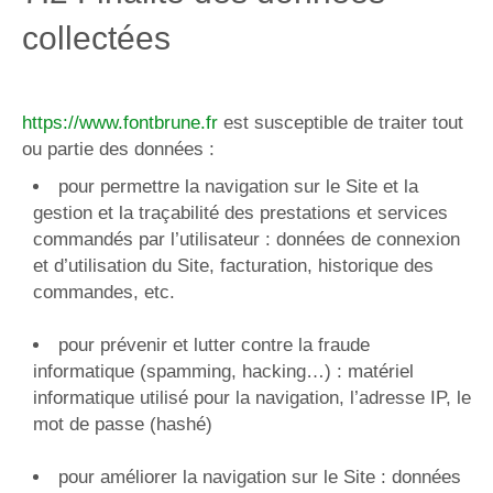
collectées
https://www.fontbrune.fr
est susceptible de traiter tout
ou partie des données :
pour permettre la navigation sur le Site et la
gestion et la traçabilité des prestations et services
commandés par l’utilisateur : données de connexion
et d’utilisation du Site, facturation, historique des
commandes, etc.
pour prévenir et lutter contre la fraude
informatique (spamming, hacking…) : matériel
informatique utilisé pour la navigation, l’adresse IP, le
mot de passe (hashé)
pour améliorer la navigation sur le Site : données