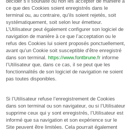
décider s’il souhaite ou non les accepter de manière à
ce que des Cookies soient enregistrés dans le
terminal ou, au contraire, qu’ils soient rejetés, soit
systématiquement, soit selon leur émetteur.
L’Utilisateur peut également configurer son logiciel de
navigation de manière à ce que l’acceptation ou le
refus des Cookies lui soient proposés ponctuellement,
avant qu’un Cookie soit susceptible d’être enregistré
dans son terminal.
https://www.fontbrune.fr
informe
l’Utilisateur que, dans ce cas, il se peut que les
fonctionnalités de son logiciel de navigation ne soient
pas toutes disponibles.
Si l’Utilisateur refuse l’enregistrement de Cookies
dans son terminal ou son navigateur, ou si l’Utilisateur
supprime ceux qui y sont enregistrés, l’Utilisateur est
informé que sa navigation et son expérience sur le
Site peuvent être limitées. Cela pourrait également