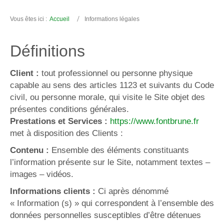
Vous êtes ici :
Accueil
Informations légales
Définitions
Client :
tout professionnel ou personne physique
capable au sens des articles 1123 et suivants du Code
civil, ou personne morale, qui visite le Site objet des
présentes conditions générales.
Prestations et Services :
https://www.fontbrune.fr
met à disposition des Clients :
Contenu :
Ensemble des éléments constituants
l’information présente sur le Site, notamment textes –
images – vidéos.
Informations clients :
Ci après dénommé
« Information (s) » qui correspondent à l’ensemble des
données personnelles susceptibles d’être détenues