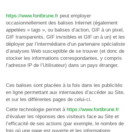
https://www.fontbrune.fr
peut employer
occasionnellement des balises Internet (également
appelées « tags », ou balises d’action, GIF à un pixel,
GIF transparents, GIF invisibles et GIF un à un) et les
déployer par l’intermédiaire d’un partenaire spécialiste
d’analyses Web susceptible de se trouver (et donc de
stocker les informations correspondantes, y compris
l’adresse IP de l’Utilisateur) dans un pays étranger.
Ces balises sont placées à la fois dans les publicités
en ligne permettant aux internautes d’accéder au Site,
et sur les différentes pages de celui-ci.
Cette technologie permet à
https://www.fontbrune.fr
d’évaluer les réponses des visiteurs face au Site et
l’efficacité de ses actions (par exemple, le nombre de
fois où une page est ouverte et les informations