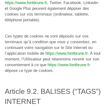
https://www.fontbrune.fr
, Twitter, Facebook, Linkedin
et Google Plus peuvent également déposer des
cookies sur vos terminaux (ordinateur, tablette,
téléphone portable).
Ces types de cookies ne sont déposés sur vos
terminaux qu’à condition que vous y consentiez, en
continuant votre navigation sur le Site Internet ou
l’application mobile de
https://www.fontbrune.fr
. À tout
moment, l’Utilisateur peut néanmoins revenir sur son
consentement à ce que
https://www.fontbrune.fr
dépose ce type de cookies.
Article 9.2. BALISES (“TAGS”)
INTERNET