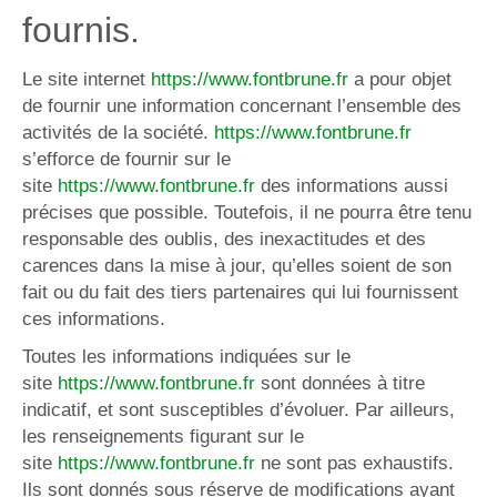
fournis.
Le site internet
https://www.fontbrune.fr
a pour objet
de fournir une information concernant l’ensemble des
activités de la société.
https://www.fontbrune.fr
s’efforce de fournir sur le
site
https://www.fontbrune.fr
des informations aussi
précises que possible. Toutefois, il ne pourra être tenu
responsable des oublis, des inexactitudes et des
carences dans la mise à jour, qu’elles soient de son
fait ou du fait des tiers partenaires qui lui fournissent
ces informations.
Toutes les informations indiquées sur le
site
https://www.fontbrune.fr
sont données à titre
indicatif, et sont susceptibles d’évoluer. Par ailleurs,
les renseignements figurant sur le
site
https://www.fontbrune.fr
ne sont pas exhaustifs.
Ils sont donnés sous réserve de modifications ayant