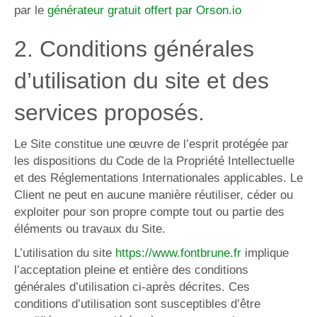
par le
générateur gratuit offert par Orson.io
2. Conditions générales
d’utilisation du site et des
services proposés.
Le Site constitue une œuvre de l’esprit protégée par
les dispositions du Code de la Propriété Intellectuelle
et des Réglementations Internationales applicables. Le
Client ne peut en aucune manière réutiliser, céder ou
exploiter pour son propre compte tout ou partie des
éléments ou travaux du Site.
L’utilisation du site
https://www.fontbrune.fr
implique
l’acceptation pleine et entière des conditions
générales d’utilisation ci-après décrites. Ces
conditions d’utilisation sont susceptibles d’être