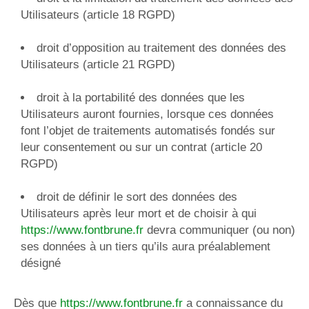
Utilisateurs (article 18 RGPD)
droit d’opposition au traitement des données des
Utilisateurs (article 21 RGPD)
droit à la portabilité des données que les
Utilisateurs auront fournies, lorsque ces données
font l’objet de traitements automatisés fondés sur
leur consentement ou sur un contrat (article 20
RGPD)
droit de définir le sort des données des
Utilisateurs après leur mort et de choisir à qui
https://www.fontbrune.fr
devra communiquer (ou non)
ses données à un tiers qu’ils aura préalablement
désigné
Dès que
https://www.fontbrune.fr
a connaissance du