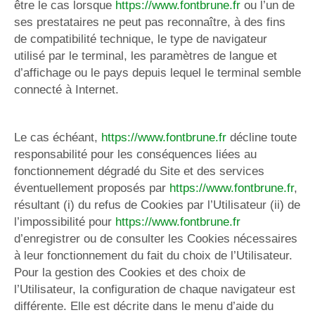
être le cas lorsque
https://www.fontbrune.fr
ou l’un de
ses prestataires ne peut pas reconnaître, à des fins
de compatibilité technique, le type de navigateur
utilisé par le terminal, les paramètres de langue et
d’affichage ou le pays depuis lequel le terminal semble
connecté à Internet.
Le cas échéant,
https://www.fontbrune.fr
décline toute
responsabilité pour les conséquences liées au
fonctionnement dégradé du Site et des services
éventuellement proposés par
https://www.fontbrune.fr
,
résultant (i) du refus de Cookies par l’Utilisateur (ii) de
l’impossibilité pour
https://www.fontbrune.fr
d’enregistrer ou de consulter les Cookies nécessaires
à leur fonctionnement du fait du choix de l’Utilisateur.
Pour la gestion des Cookies et des choix de
l’Utilisateur, la configuration de chaque navigateur est
différente. Elle est décrite dans le menu d’aide du