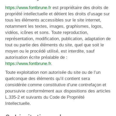
https://www.fontbrune.fr
est propriétaire des droits de
propriété intellectuelle et détient les droits d’usage sur
tous les éléments accessibles sur le site internet,
notamment les textes, images, graphismes, logos,
vidéos, icônes et sons. Toute reproduction,
représentation, modification, publication, adaptation de
tout ou partie des éléments du site, quel que soit le
moyen ou le procédé utilisé, est interdite, sauf
autorisation écrite préalable de :
https://www.fontbrune.fr
.
Toute exploitation non autorisée du site ou de l’un
quelconque des éléments qu’il contient sera
considérée comme constitutive d’une contrefaçon et
poursuivie conformément aux dispositions des articles
L.335-2 et suivants du Code de Propriété
Intellectuelle.