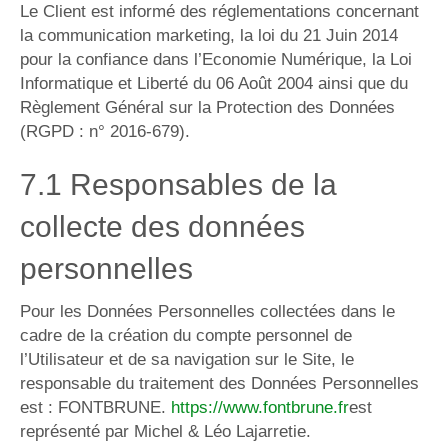
Le Client est informé des réglementations concernant
la communication marketing, la loi du 21 Juin 2014
pour la confiance dans l’Economie Numérique, la Loi
Informatique et Liberté du 06 Août 2004 ainsi que du
Règlement Général sur la Protection des Données
(RGPD : n° 2016-679).
7.1 Responsables de la
collecte des données
personnelles
Pour les Données Personnelles collectées dans le
cadre de la création du compte personnel de
l’Utilisateur et de sa navigation sur le Site, le
responsable du traitement des Données Personnelles
est : FONTBRUNE.
https://www.fontbrune.fr
est
représenté par Michel & Léo Lajarretie.