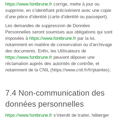
https://www.fontbrune.fr
corrige, mette à jour ou
supprime, en s’identifiant précisément avec une copie
d’une pièce d’identité (carte d’identité ou passeport).
Les demandes de suppression de Données
Personnelles seront soumises aux obligations qui sont
imposées à
https://www.fontbrune.fr
par la loi,
notamment en matière de conservation ou d’archivage
des documents. Enfin, les Utilisateurs de
https://www.fontbrune.fr
peuvent déposer une
réclamation auprès des autorités de contrôle, et
notamment de la CNIL (https://www.cnil.fr/fr/plaintes).
7.4 Non-communication des
données personnelles
https://www.fontbrune.fr
s’interdit de traiter, héberger