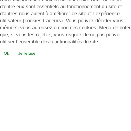
d’entre eux sont essentiels au fonctionnement du site et
d’autres nous aident à améliorer ce site et l’expérience
utilisateur (cookies traceurs). Vous pouvez décider vous-
même si vous autorisez ou non ces cookies. Merci de noter
que, si vous les rejetez, vous risquez de ne pas pouvoir
utiliser l’ensemble des fonctionnalités du site.
Ok
Je refuse