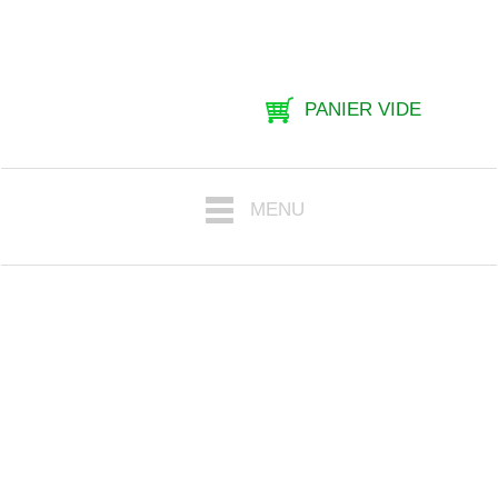
PANIER VIDE
MENU