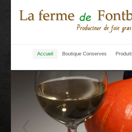
Accueil
Boutique Conserves
Produit