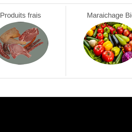
Produits frais
Maraichage Bi