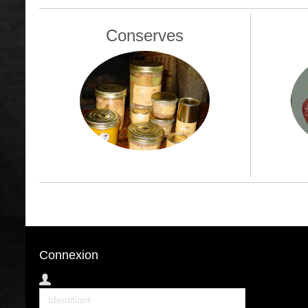
Conserves
Connexion
Identifiant