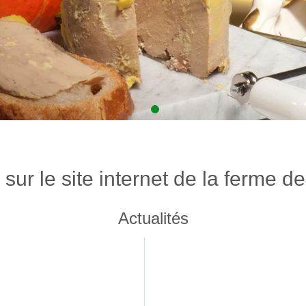
sur le site internet de la ferme d
Actualités