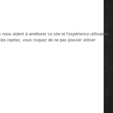
nous aident à améliorer ce site et l’expérience utilisateur
s rejetez, vous risquez de ne pas pouvoir utiliser