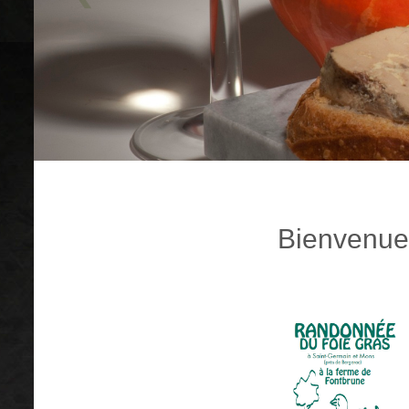
Bienvenue 