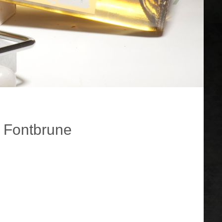
e Fontbrune