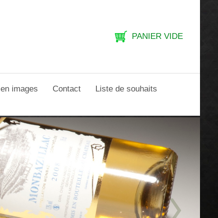
PANIER VIDE
e en images
Contact
Liste de souhaits