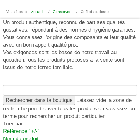
Vous êtes ici :
Accueil
Conserves
Coffrets cadeaux
Un produit authentique, reconnu de part ses qualités
gustatives, répondant à des normes d’hygiène garanties.
Vous connaissez l’origine des composants et leur qualité
avec un bon rapport qualité prix.
Vos exigences sont les bases de notre travail au
quotidien.Tous les produits proposés à la vente sont
issus de notre ferme familiale.
Laissez vide la zone de
recherche pour trouver tous les produits ou saisissez un
terme pour rechercher un produit particulier
Trier par
Référence ' +/-'
Nom du produit