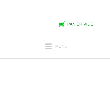
PANIER VIDE
MENU