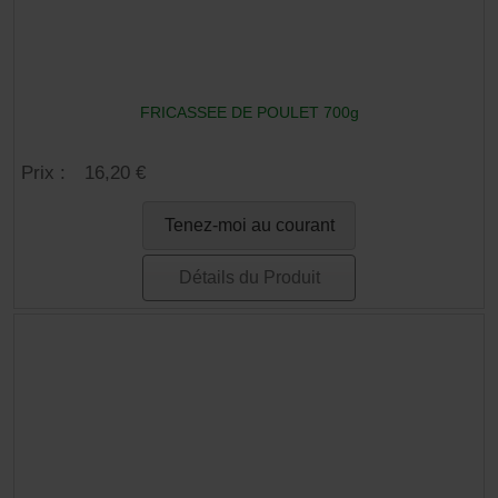
FRICASSEE DE POULET 700g
Prix :
16,20 €
Tenez-moi au courant
Détails du Produit