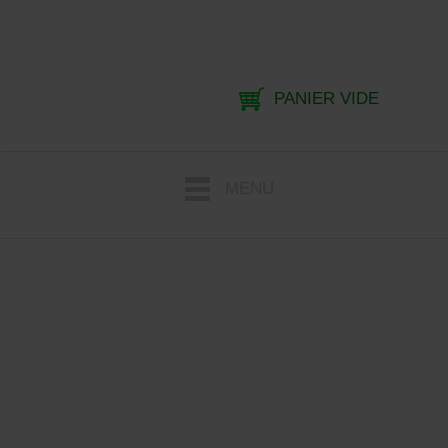
PANIER VIDE
MENU