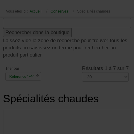
Vous êtes ici :
Accueil
Conserves
Spécialités chaudes
Laissez vide la zone de recherche pour trouver tous les
produits ou saisissez un terme pour rechercher un
produit particulier
Résultats 1 à 7 sur 7
Trier par
Référence ' +/-'
Spécialités chaudes