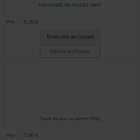
FRICASSEE DE POULET 300G
Prix :
8,20 €
Tenez-moi au courant
Détails du Produit
Sauté de porc au piment 350g
Prix :
7,60 €