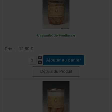
Cassoulet de Fontbrune
Prix :
12,80 €
Détails du Produit