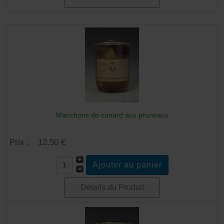
Manchons de canard aux pruneaux
Prix :
12,50 €
Détails du Produit