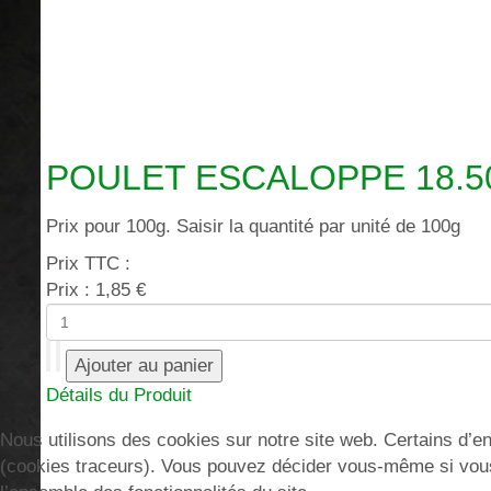
POULET ESCALOPPE 18.50
Prix pour 100g. Saisir la quantité par unité de 100g
Prix TTC :
Prix :
1,85 €
Détails du Produit
Nous utilisons des cookies sur notre site web. Certains d’ent
(cookies traceurs). Vous pouvez décider vous-même si vous a