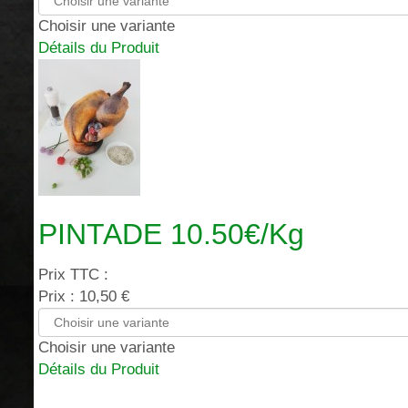
Choisir une variante
Détails du Produit
PINTADE 10.50€/Kg
Prix TTC :
Prix :
10,50 €
Choisir une variante
Détails du Produit