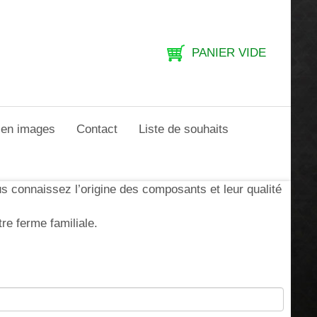
PANIER VIDE
e en images
Contact
Liste de souhaits
s connaissez l’origine des composants et leur qualité
re ferme familiale.