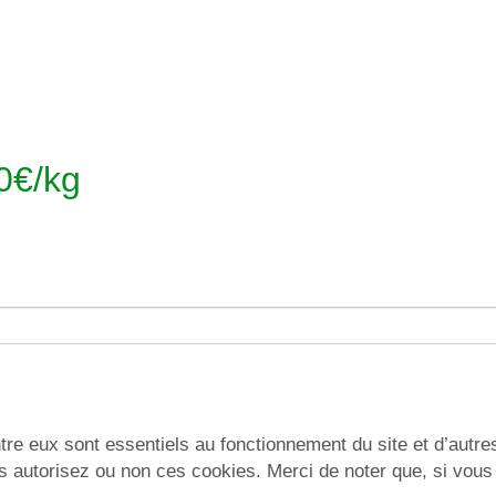
€/kg
re eux sont essentiels au fonctionnement du site et d’autres 
utorisez ou non ces cookies. Merci de noter que, si vous le