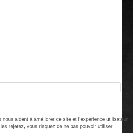
nous aident à améliorer ce site et l’expérience utilisateur
s rejetez, vous risquez de ne pas pouvoir utiliser