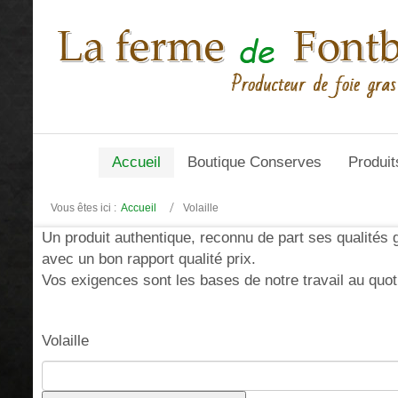
Accueil
Boutique Conserves
Produit
Vous êtes ici :
Accueil
Volaille
Un produit authentique, reconnu de part ses qualités 
avec un bon rapport qualité prix.
Vos exigences sont les bases de notre travail au quoti
Volaille