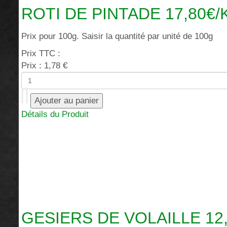
ROTI DE PINTADE 17,80€/
Prix pour 100g. Saisir la quantité par unité de 100g
Prix TTC :
Prix :
1,78 €
Détails du Produit
GESIERS DE VOLAILLE 12,