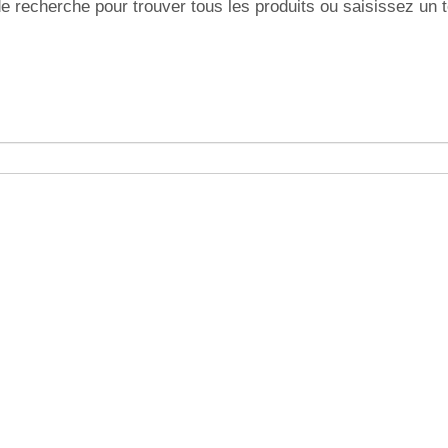
e recherche pour trouver tous les produits ou saisissez un t