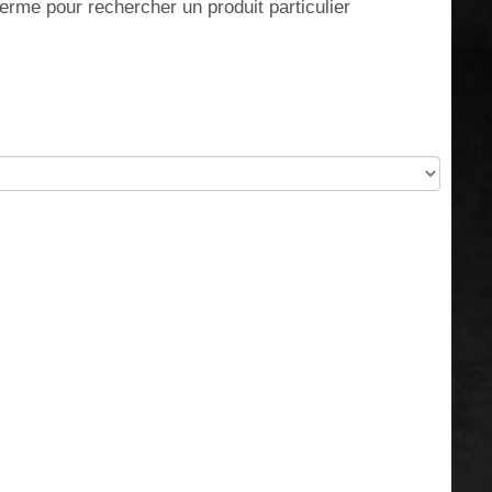
erme pour rechercher un produit particulier