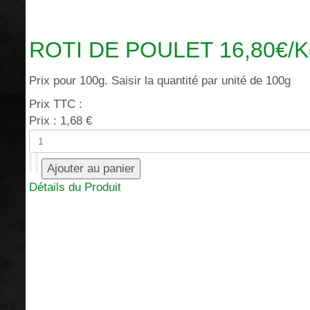
ROTI DE POULET 16,80€/K
Prix pour 100g. Saisir la quantité par unité de 100g
Prix TTC :
Prix :
1,68 €
Détails du Produit