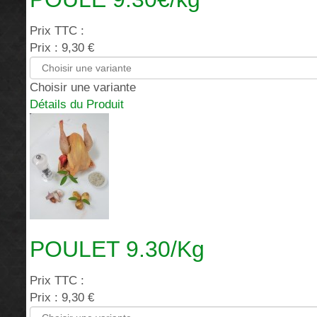
Prix TTC :
Prix :
9,30 €
Choisir une variante
Détails du Produit
POULET 9.30/Kg
Prix TTC :
Prix :
9,30 €