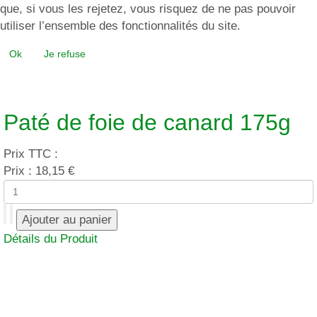
que, si vous les rejetez, vous risquez de ne pas pouvoir
utiliser l’ensemble des fonctionnalités du site.
Ok
Je refuse
Paté de foie de canard 175g
Prix TTC :
Prix :
18,15 €
Détails du Produit