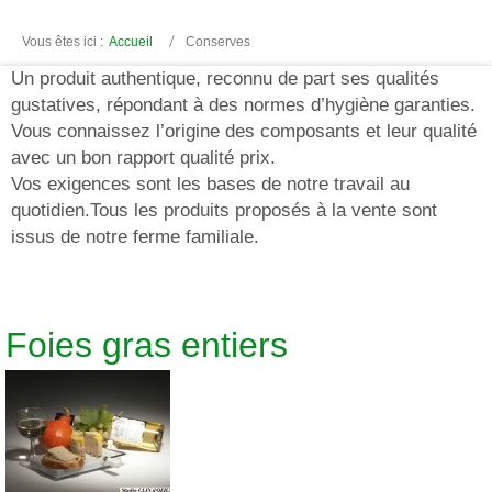
Vous êtes ici :
Accueil
Conserves
Un produit authentique, reconnu de part ses qualités
gustatives, répondant à des normes d’hygiène garanties.
Vous connaissez l’origine des composants et leur qualité
avec un bon rapport qualité prix.
Vos exigences sont les bases de notre travail au
quotidien.Tous les produits proposés à la vente sont
issus de notre ferme familiale.
Foies gras entiers