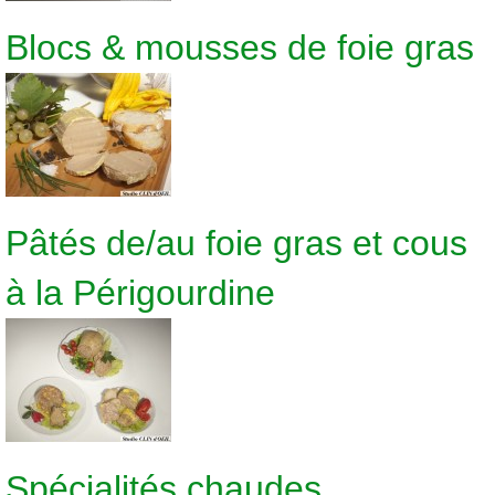
Blocs & mousses de foie gras
Pâtés de/au foie gras et cous
à la Périgourdine
Spécialités chaudes