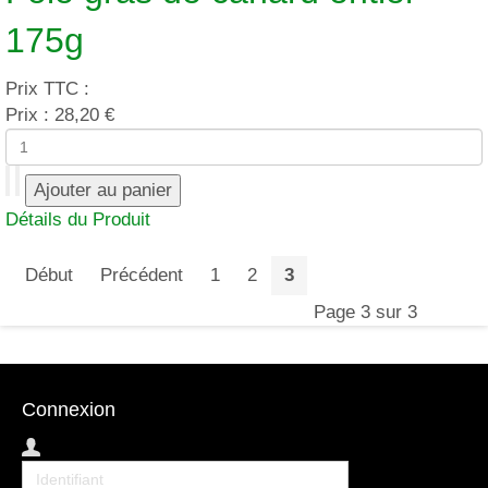
175g
Prix TTC :
Prix :
28,20 €
Détails du Produit
Début
Précédent
1
2
3
Page 3 sur 3
Connexion
Identifiant