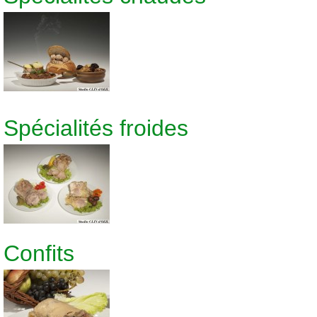
Spécialités froides
Confits