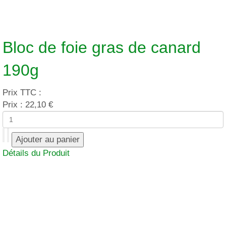
Bloc de foie gras de canard
190g
Prix TTC :
Prix :
22,10 €
Détails du Produit