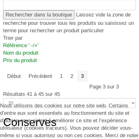
Laissez vide la zone de
recherche pour trouver tous les produits ou saisissez un
terme pour rechercher un produit particulier
Trier par
Référence ' -/+'
Nom du produit
Prix du produit
Début
Précédent
1
2
3
Page 3 sur 3
Résultats 41 à 45 sur 45
Nous utilisons des cookies sur notre site web. Certains
d’entre eux sont essentiels au fonctionnement du site et
Conserves
d’autres nous aident à améliorer ce site et l’expérience
utilisateur (cookies traceurs). Vous pouvez décider vous-
même si vous autorisez ou non ces cookies. Merci de noter