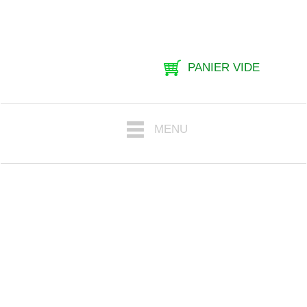
PANIER VIDE
MENU