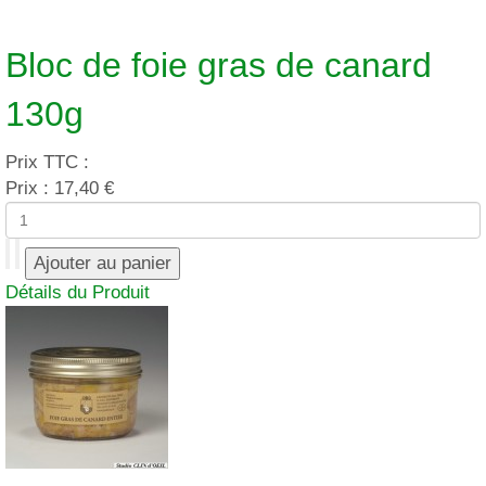
Bloc de foie gras de canard
130g
Prix TTC :
Prix :
17,40 €
Détails du Produit