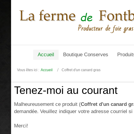
Accueil
Boutique Conserves
Produit
Vous êtes ici :
Accueil
Coffret d'un canard gras
Tenez-moi au courant
Malheureusement ce produit (
Coffret d'un canard gr
demandée. Veuillez indiquer votre adresse courriel si
Merci!