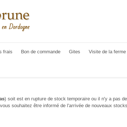
s frais
Bon de commande
Gites
Visite de la ferm
as
) soit est en rupture de stock temporaire ou il n'y a pas d
 vous souhaitez être informé de l'arrivée de nouveaux stocks