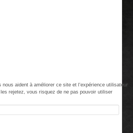
nous aident à améliorer ce site et l’expérience utilisateur
s rejetez, vous risquez de ne pas pouvoir utiliser