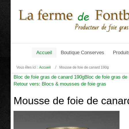
Accueil
Boutique Conserves
Produit
Vous êtes ici :
Accueil
Mousse de foie de canard 190g
Bloc de foie gras de canard 190g
Bloc de foie gras de
Retour vers: Blocs & mousses de foie gras
Mousse de foie de canar