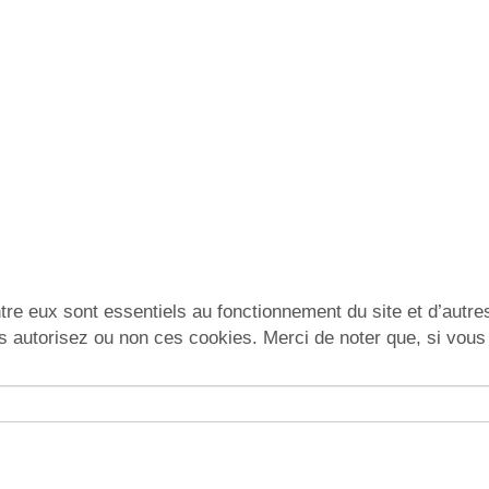
re eux sont essentiels au fonctionnement du site et d’autres 
utorisez ou non ces cookies. Merci de noter que, si vous le