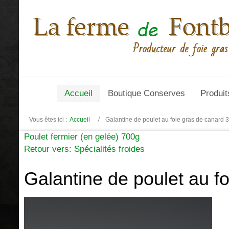
Accueil
Boutique Conserves
Produit
Vous êtes ici :
Accueil
Galantine de poulet au foie gras de canard 
Poulet fermier (en gelée) 700g
Retour vers: Spécialités froides
Galantine de poulet au f