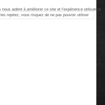
nous aident à améliorer ce site et l’expérience utilisateur
s rejetez, vous risquez de ne pas pouvoir utiliser