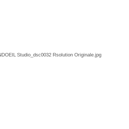
DOEIL Studio_dsc0032 Rsolution Originale.jpg