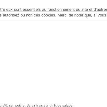
re eux sont essentiels au fonctionnement du site et d’autres 
utorisez ou non ces cookies. Merci de noter que, si vous le
, sel, poivre, Servir frais sur un lit de salade.