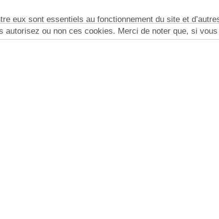
re eux sont essentiels au fonctionnement du site et d’autres 
utorisez ou non ces cookies. Merci de noter que, si vous le