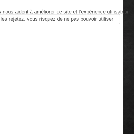
nous aident à améliorer ce site et l’expérience utilisateur
s rejetez, vous risquez de ne pas pouvoir utiliser