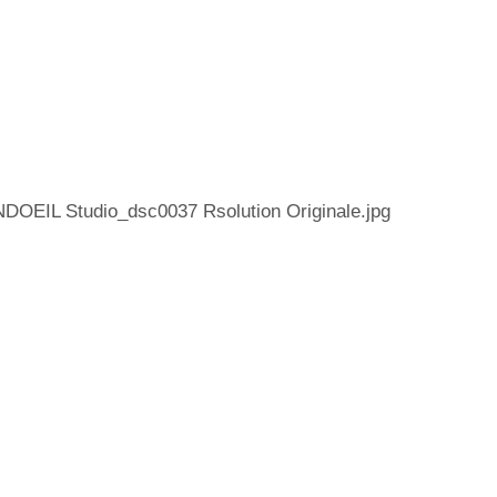
DOEIL Studio_dsc0037 Rsolution Originale.jpg