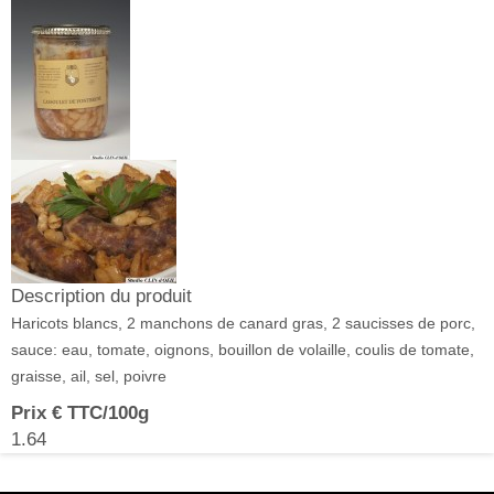
Description du produit
Haricots blancs, 2 manchons de canard gras, 2 saucisses de porc,
sauce: eau, tomate, oignons, bouillon de volaille, coulis de tomate,
graisse, ail, sel, poivre
Prix € TTC/100g
1.64