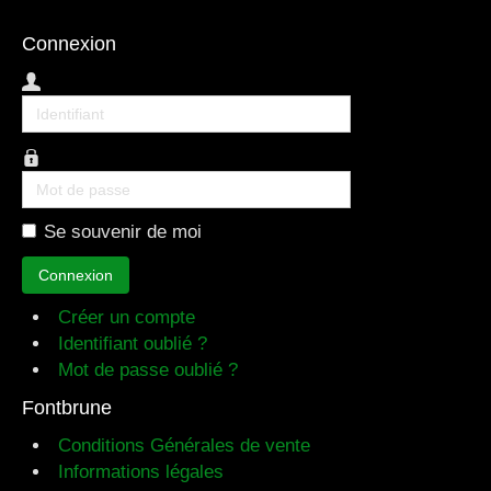
Connexion
Identifiant
Mot
de
Se souvenir de moi
passe
Connexion
Créer un compte
Identifiant oublié ?
Mot de passe oublié ?
Fontbrune
Conditions Générales de vente
Informations légales