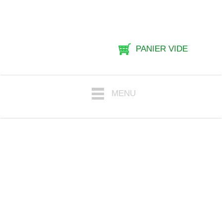
PANIER VIDE
MENU