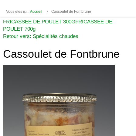
Vous êtes ici :
Accueil
Cassoulet de Fontbrune
FRICASSEE DE POULET 300G
FRICASSEE DE
POULET 700g
Retour vers: Spécialités chaudes
Cassoulet de Fontbrune