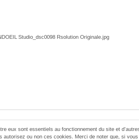
DOEIL Studio_dsc0098 Rsolution Originale.jpg
re eux sont essentiels au fonctionnement du site et d’autres 
utorisez ou non ces cookies. Merci de noter que, si vous le