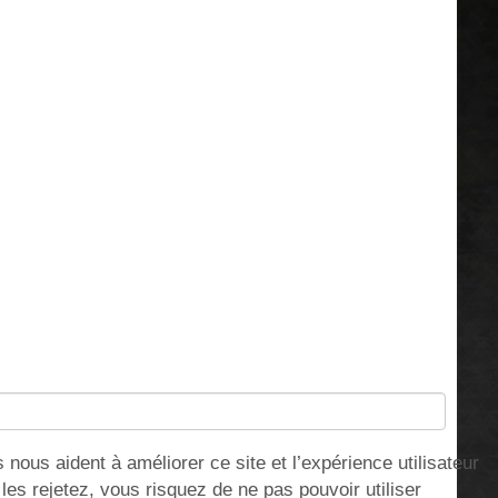
nous aident à améliorer ce site et l’expérience utilisateur
s rejetez, vous risquez de ne pas pouvoir utiliser