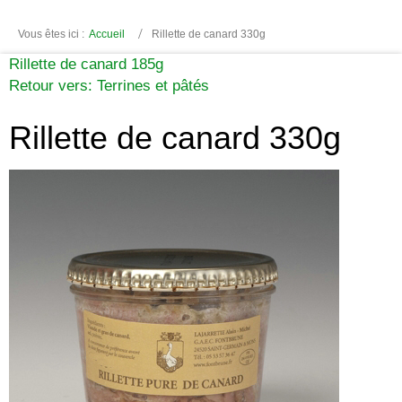
Vous êtes ici :
Accueil
Rillette de canard 330g
Rillette de canard 185g
Retour vers: Terrines et pâtés
Rillette de canard 330g