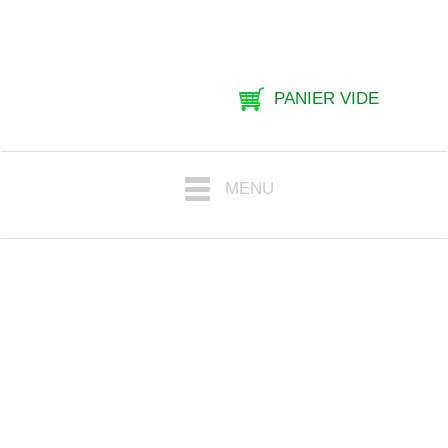
PANIER VIDE
MENU