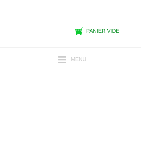
PANIER VIDE
MENU