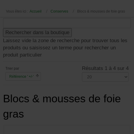
Vous êtes ici :
Accueil
Conserves
Blocs & mousses de foie gras
Laissez vide la zone de recherche pour trouver tous les
produits ou saisissez un terme pour rechercher un
produit particulier
Résultats 1 à 4 sur 4
Trier par
Référence ' +/-'
Blocs & mousses de foie
gras