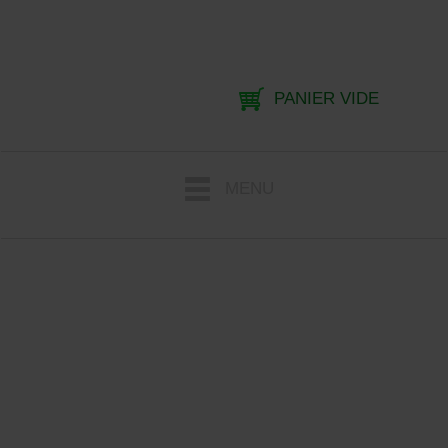
PANIER VIDE
MENU