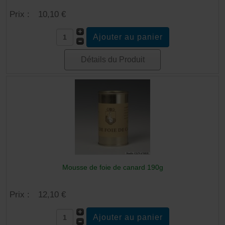
Prix :
10,10 €
Détails du Produit
Mousse de foie de canard 190g
Prix :
12,10 €