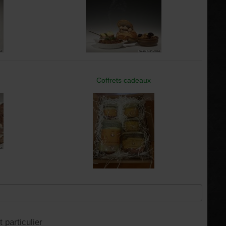
Coffrets cadeaux
 particulier