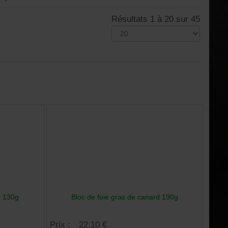
Résultats 1 à 20 sur 45
d 130g
Bloc de foie gras de canard 190g
Prix :
22,10 €