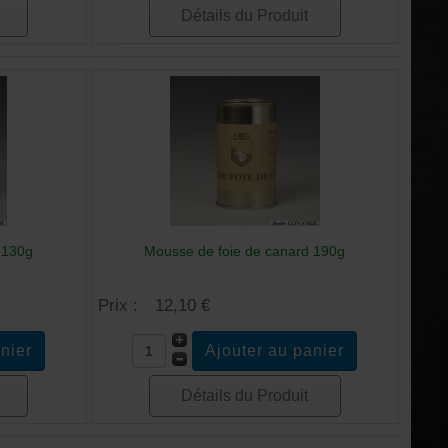
Détails du Produit
 130g
Mousse de foie de canard 190g
Prix :
12,10 €
Détails du Produit