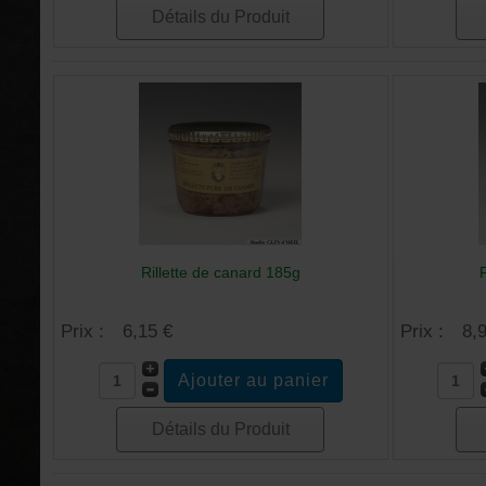
Détails du Produit
Rillette de canard 185g
Prix :
6,15 €
Prix :
8,
Détails du Produit