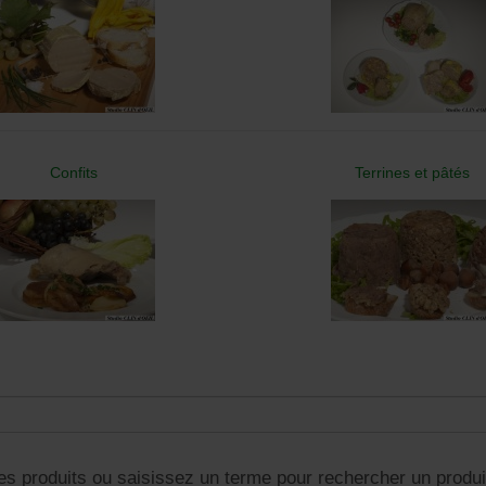
Confits
Terrines et pâtés
es produits ou saisissez un terme pour rechercher un produit