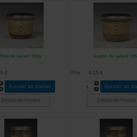
Paté de canard 330g
Gratton de canard 18
95 €
Prix :
6,15 €
Détails du Produit
Détails du Produit