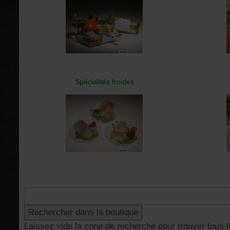
Spécialités froides
Laissez vide la zone de recherche pour trouver tous l