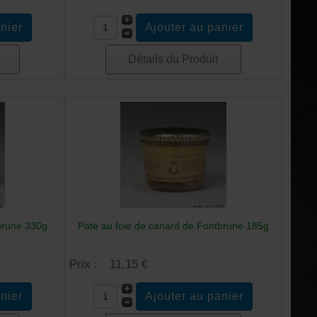
Détails du Produit
brune 330g
Paté au foie de canard de Fontbrune 185g
Prix :
11,15 €