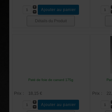
Détails du Produit
Paté de foie de canard 175g
Pat
Prix :
18,15 €
Prix :
22