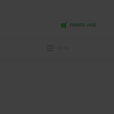
PANIER VIDE
MENU