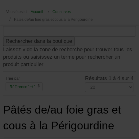
Vous êtes ici :
Accueil
Conserves
Pâtés de/au foie gras et cous à la Périgourdine
Laissez vide la zone de recherche pour trouver tous les
produits ou saisissez un terme pour rechercher un
produit particulier
Résultats 1 à 4 sur 4
Trier par
Référence ' +/-'
Pâtés de/au foie gras et
cous à la Périgourdine