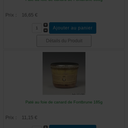
Prix :
16,65 €
Détails du Produit
Paté au foie de canard de Fontbrune 185g
Prix :
11,15 €