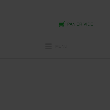
PANIER VIDE
MENU