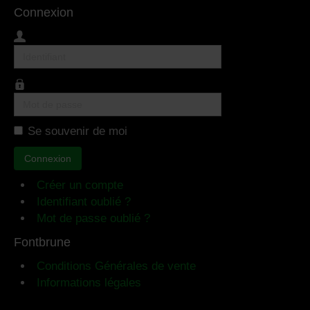
Connexion
Identifiant
Mot
de
Se souvenir de moi
passe
Connexion
Créer un compte
Identifiant oublié ?
Mot de passe oublié ?
Fontbrune
Conditions Générales de vente
Informations légales