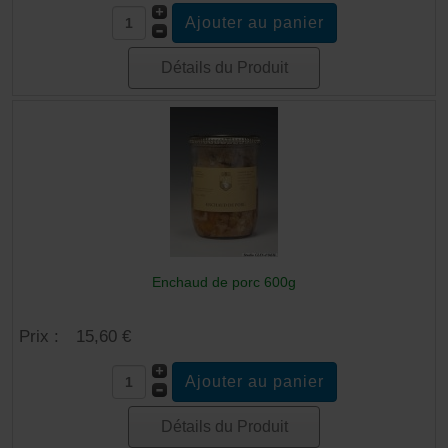
Détails du Produit
Enchaud de porc 600g
Prix :
15,60 €
Détails du Produit