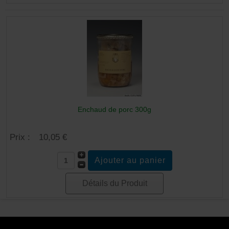
Enchaud de porc 300g
Prix :
10,05 €
Détails du Produit