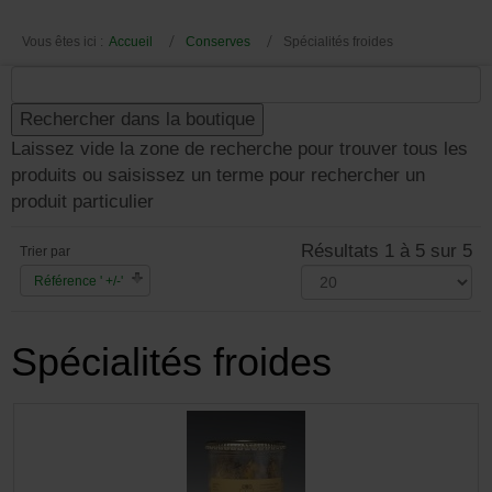
Vous êtes ici :
Accueil
Conserves
Spécialités froides
Laissez vide la zone de recherche pour trouver tous les
produits ou saisissez un terme pour rechercher un
produit particulier
Résultats 1 à 5 sur 5
Trier par
Référence ' +/-'
Spécialités froides