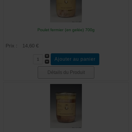
Poulet fermier (en gelée) 700g
Prix :
14,60 €
Détails du Produit