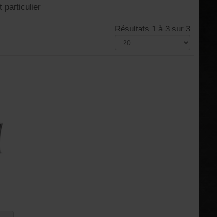
 particulier
Résultats 1 à 3 sur 3