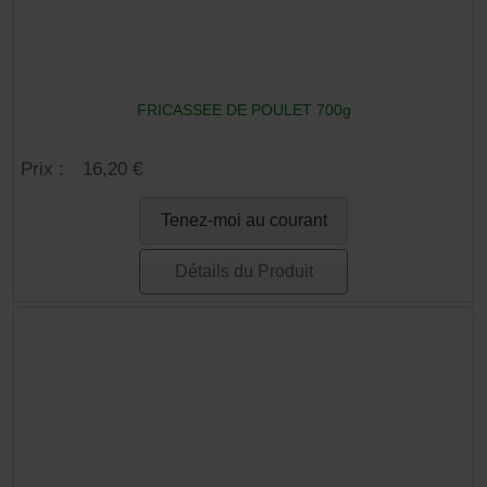
FRICASSEE DE POULET 700g
Prix :
16,20 €
Tenez-moi au courant
Détails du Produit