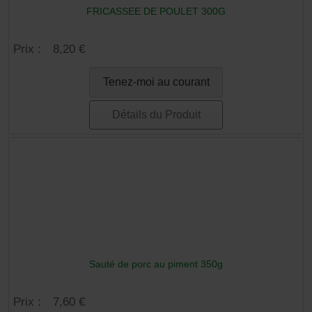
FRICASSEE DE POULET 300G
Prix :
8,20 €
Tenez-moi au courant
Détails du Produit
Sauté de porc au piment 350g
Prix :
7,60 €