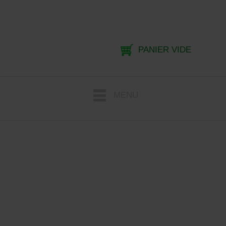
PANIER VIDE
MENU