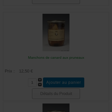
Manchons de canard aux pruneaux
Prix :
12,50 €
Détails du Produit