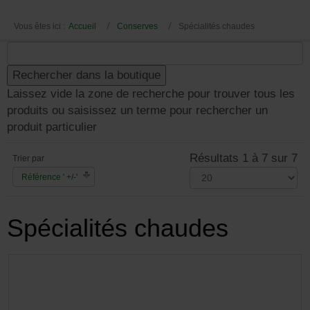
Vous êtes ici :
Accueil
Conserves
Spécialités chaudes
Laissez vide la zone de recherche pour trouver tous les
produits ou saisissez un terme pour rechercher un
produit particulier
Résultats 1 à 7 sur 7
Trier par
Référence ' +/-'
Spécialités chaudes