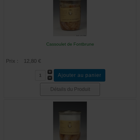
Cassoulet de Fontbrune
Prix :
12,80 €
Détails du Produit