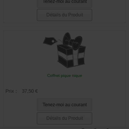
Tenez-moi au courant
Détails du Produit
Coffret pique nique
Prix :
37,50 €
Tenez-moi au courant
Détails du Produit