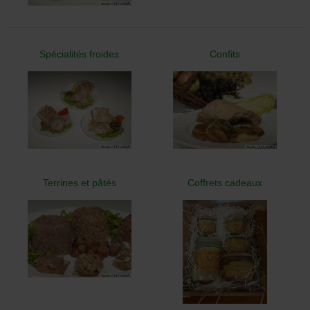
Spécialités froides
Confits
Terrines et pâtés
Coffrets cadeaux