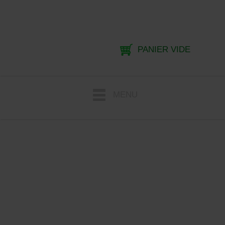
PANIER VIDE
MENU