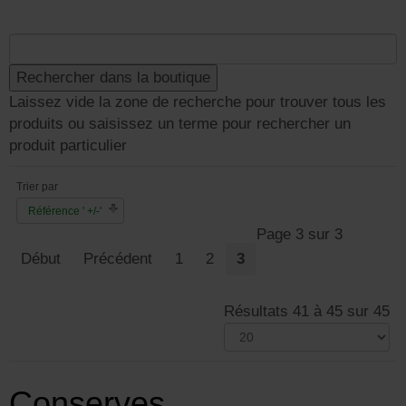
Laissez vide la zone de recherche pour trouver tous les
produits ou saisissez un terme pour rechercher un
produit particulier
Trier par
Référence ' +/-'
Page 3 sur 3
Début
Précédent
1
2
3
Résultats 41 à 45 sur 45
Conserves