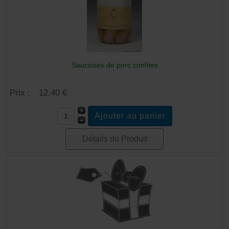
Saucisses de porc confites
Prix :
12,40 €
Détails du Produit