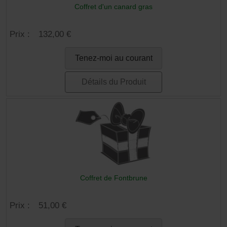
Coffret d'un canard gras
Prix :
132,00 €
Tenez-moi au courant
Détails du Produit
Coffret de Fontbrune
Prix :
51,00 €